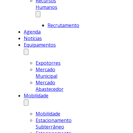
Recursos
Humanos
Recrutamento
Agenda
Notícias
Equipamentos
Expotorres
Mercado
Municipal
Mercado
Abastecedor
Mobilidade
Mobilidade
Estacionamento
Subterrâneo