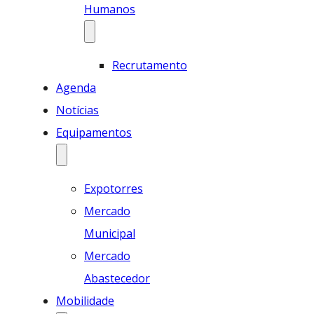
Humanos
Recrutamento
Agenda
Notícias
Equipamentos
Expotorres
Mercado
Municipal
Mercado
Abastecedor
Mobilidade