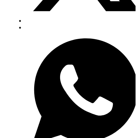
VER MAIS