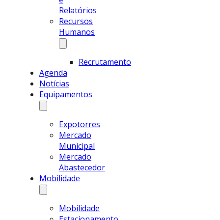
Relatórios
Recursos
Humanos
Recrutamento
Agenda
Notícias
Equipamentos
Expotorres
Mercado
Municipal
Mercado
Abastecedor
Mobilidade
Mobilidade
Estacionamento