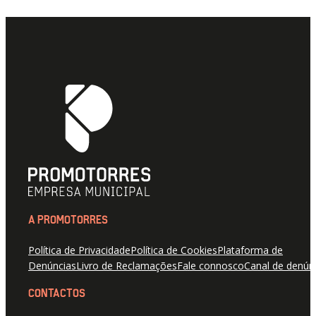
A PROMOTORRES
Política de Privacidade
Política de Cookies
Plataforma de
Denúncias
Livro de Reclamações
Fale connosco
Canal de denún
CONTACTOS