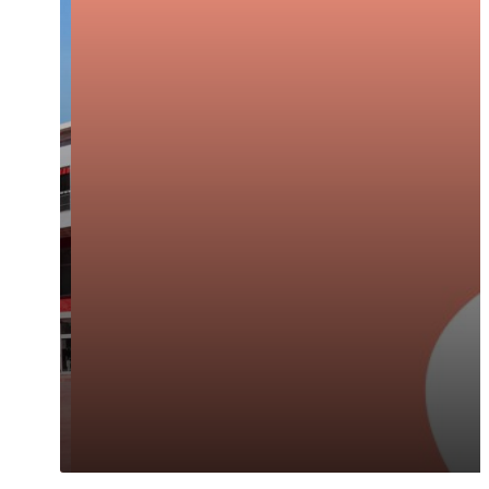
VER MAIS