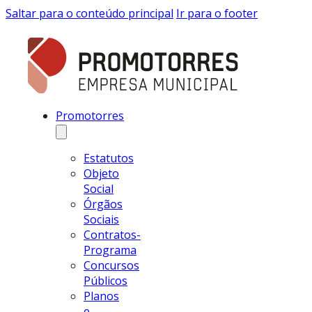
Saltar para o conteúdo principal
Ir para o footer
Promotorres
Estatutos
Objeto
Social
Órgãos
Sociais
Contratos-
Programa
Concursos
Públicos
Planos
e