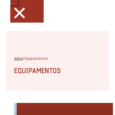
×
/
Início
Equipamentos
EQUIPAMENTOS