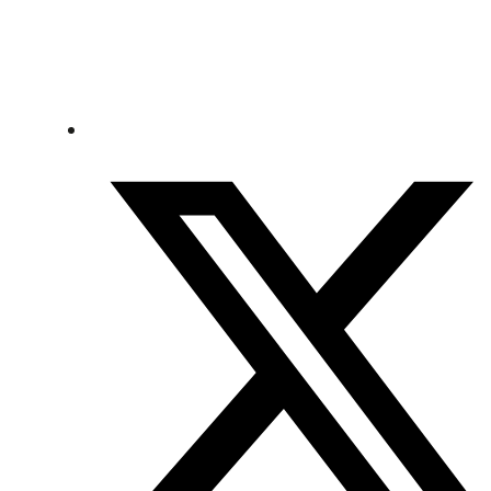
VER MAIS