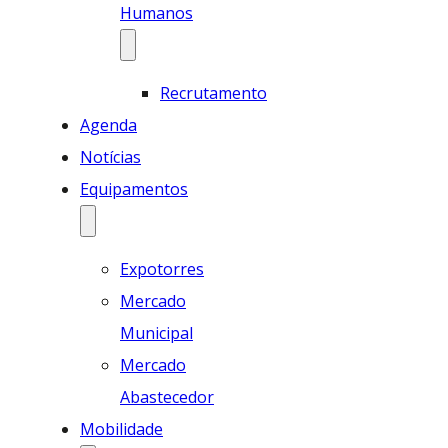
Humanos
Recrutamento
Agenda
Notícias
Equipamentos
Expotorres
Mercado
Municipal
Mercado
Abastecedor
Mobilidade