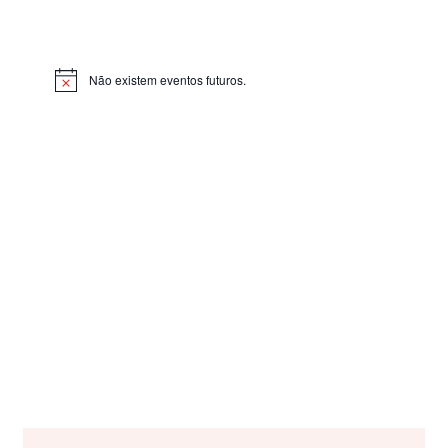
Não existem eventos futuros.
Aviso