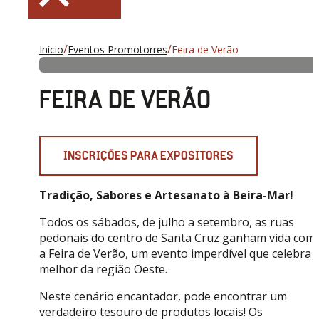
/
/
Início
Eventos Promotorres
Feira de Verão
FEIRA DE VERÃO
INSCRIÇÕES PARA EXPOSITORES
Tradição, Sabores e Artesanato à Beira-Mar!
Todos os sábados, de julho a setembro, as ruas
pedonais do centro de Santa Cruz ganham vida com
a Feira de Verão, um evento imperdível que celebra 
melhor da região Oeste.
Neste cenário encantador, pode encontrar um
verdadeiro tesouro de produtos locais! Os