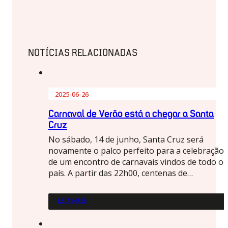
NOTÍCIAS RELACIONADAS
2025-06-26
Carnaval de Verão está a chegar a Santa
Cruz
No sábado, 14 de junho, Santa Cruz será
novamente o palco perfeito para a celebração
de um encontro de carnavais vindos de todo o
país. A partir das 22h00, centenas de…
LEIA MAIS