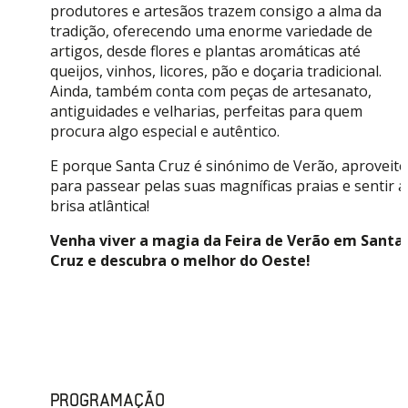
produtores e artesãos trazem consigo a alma da
tradição, oferecendo uma enorme variedade de
artigos, desde flores e plantas aromáticas até
queijos, vinhos, licores, pão e doçaria tradicional.
Ainda, também conta com peças de artesanato,
antiguidades e velharias, perfeitas para quem
procura algo especial e autêntico.
E porque Santa Cruz é sinónimo de Verão, aproveite
para passear pelas suas magníficas praias e sentir a
brisa atlântica!
Venha viver a magia da Feira de Verão em Santa
Cruz e descubra o melhor do Oeste!
PROGRAMAÇÃO