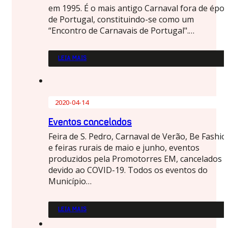
em 1995. É o mais antigo Carnaval fora de épo
de Portugal, constituindo-se como um
“Encontro de Carnavais de Portugal".…
LEIA MAIS
2020-04-14
Eventos cancelados
Feira de S. Pedro, Carnaval de Verão, Be Fashio
e feiras rurais de maio e junho, eventos
produzidos pela Promotorres EM, cancelados
devido ao COVID-19. Todos os eventos do
Município…
LEIA MAIS