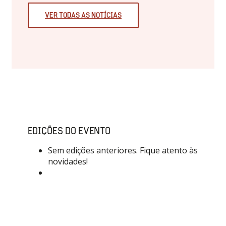
VER TODAS AS NOTÍCIAS
EDIÇÕES DO EVENTO
Sem edições anteriores. Fique atento às
novidades!