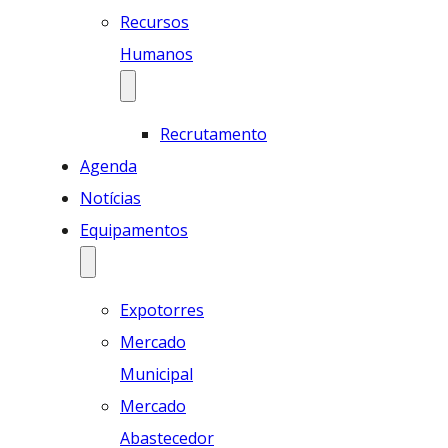
Recursos
Humanos
Recrutamento
Agenda
Notícias
Equipamentos
Expotorres
Mercado
Municipal
Mercado
Abastecedor