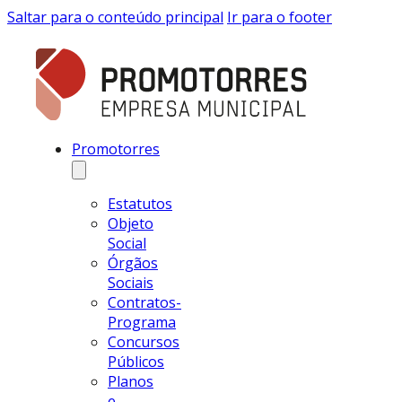
Saltar para o conteúdo principal
Ir para o footer
Promotorres
Estatutos
Objeto
Social
Órgãos
Sociais
Contratos-
Programa
Concursos
Públicos
Planos
e