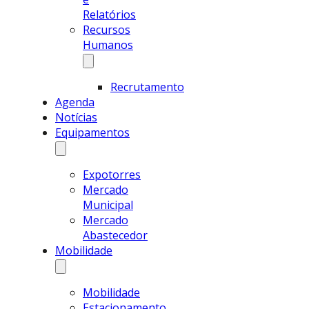
Relatórios
Recursos
Humanos
Recrutamento
Agenda
Notícias
Equipamentos
Expotorres
Mercado
Municipal
Mercado
Abastecedor
Mobilidade
Mobilidade
Estacionamento