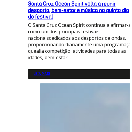
Santa Cruz Ocean Spirit volta a reunir
desporto, bem-estar e música no quinto dia
do festival
O Santa Cruz Ocean Spirit continua a afirmar-s
como um dos principais festivais
nacionaisdedicados aos desportos de ondas,
proporcionando diariamente uma programaçã
quealia competição, atividades para todas as
idades, bem-estar…
LEIA MAIS