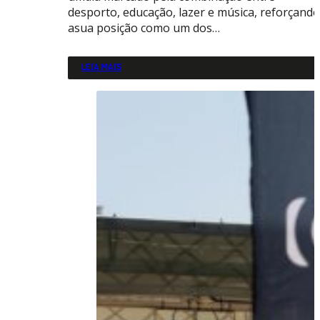
desporto, educação, lazer e música, reforçando
asua posição como um dos…
LEIA MAIS