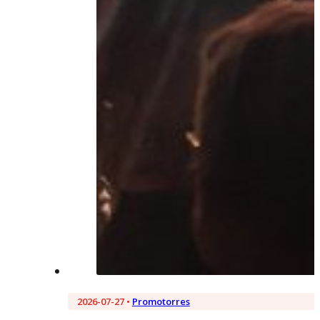
2026-07-27 •
Promotorres