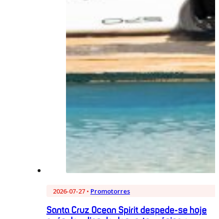
2026-07-27 •
Promotorres
Santa Cruz Ocean Spirit despede-se hoje