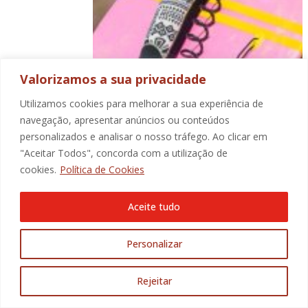
Valorizamos a sua privacidade
Utilizamos cookies para melhorar a sua experiência de
navegação, apresentar anúncios ou conteúdos
personalizados e analisar o nosso tráfego. Ao clicar em
"Aceitar Todos", concorda com a utilização de
cookies.
Política de Cookies
Aceite tudo
Personalizar
Rejeitar