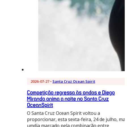
2026-07-27 •
Santa Cruz Ocean Spirit
Competição regressa às ondas e Diego
Miranda anima a noite no Santa Cruz
OceanSpirit
O Santa Cruz Ocean Spirit voltou a
proporcionar, esta sexta-feira, 24 de julho, mai
umdia marcado pela combinação entre