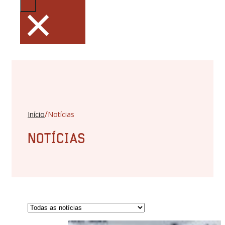
×
/
Início
Notícias
NOTÍCIAS