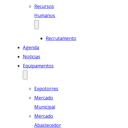
Recursos
Humanos
Recrutamento
Agenda
Notícias
Equipamentos
Expotorres
Mercado
Municipal
Mercado
Abastecedor