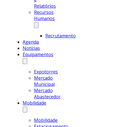
Relatórios
Recursos
Humanos
Recrutamento
Agenda
Notícias
Equipamentos
Expotorres
Mercado
Municipal
Mercado
Abastecedor
Mobilidade
Mobilidade
Estacionamento