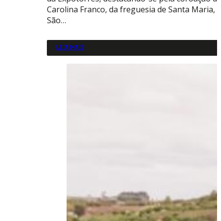
Carolina Franco, da freguesia de Santa Maria,
São…
LEIA MAIS