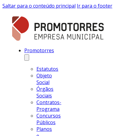
Saltar para o conteúdo principal
Ir para o footer
Promotorres
Estatutos
Objeto
Social
Órgãos
Sociais
Contratos-
Programa
Concursos
Públicos
Planos
e