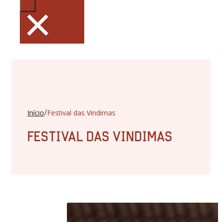
×
/
Início
Festival das Vindimas
FESTIVAL DAS VINDIMAS