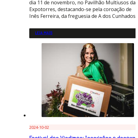
dia 11 de novembro, no Pavilhão Multiusos da
Expotorres, destacando-se pela coroação de
Inês Ferreira, da freguesia de A dos Cunhados
LEIA MAIS
2024-10-02