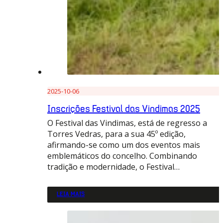
2025-10-06
Inscrições Festival das Vindimas 2025
O Festival das Vindimas, está de regresso a
Torres Vedras, para a sua 45º edição,
afirmando-se como um dos eventos mais
emblemáticos do concelho. Combinando
tradição e modernidade, o Festival…
LEIA MAIS