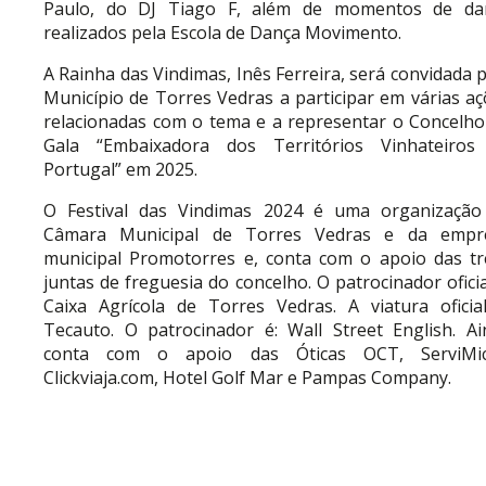
Paulo, do DJ Tiago F, além de momentos de da
realizados pela Escola de Dança Movimento.
A Rainha das Vindimas, Inês Ferreira, será convidada 
Município de Torres Vedras a participar em várias a
relacionadas com o tema e a representar o Concelho
Gala “Embaixadora dos Territórios Vinhateiros
Portugal” em 2025.
O Festival das Vindimas 2024 é uma organização
Câmara Municipal de Torres Vedras e da empr
municipal Promotorres e, conta com o apoio das tr
juntas de freguesia do concelho. O patrocinador oficia
Caixa Agrícola de Torres Vedras. A viatura oficial
Tecauto. O patrocinador é: Wall Street English. Ai
conta com o apoio das Óticas OCT, ServiMic
Clickviaja.com, Hotel Golf Mar e Pampas Company.