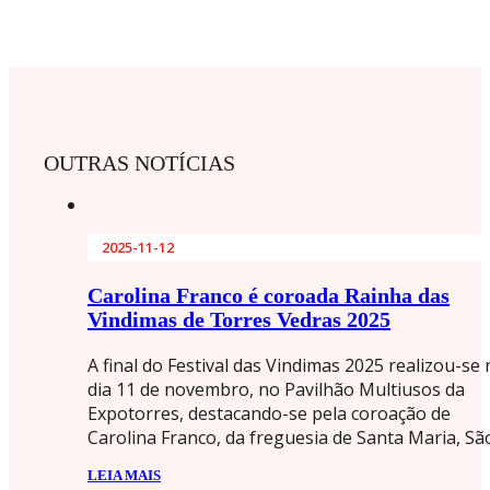
OUTRAS NOTÍCIAS
2025-11-12
Carolina Franco é coroada Rainha das
Vindimas de Torres Vedras 2025
A final do Festival das Vindimas 2025 realizou-se
dia 11 de novembro, no Pavilhão Multiusos da
Expotorres, destacando-se pela coroação de
Carolina Franco, da freguesia de Santa Maria, S
LEIA MAIS