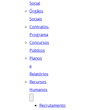
Social
Órgãos
Sociais
Contratos-
Programa
Concursos
Públicos
Planos
e
Relatórios
Recursos
Humanos
Recrutamento