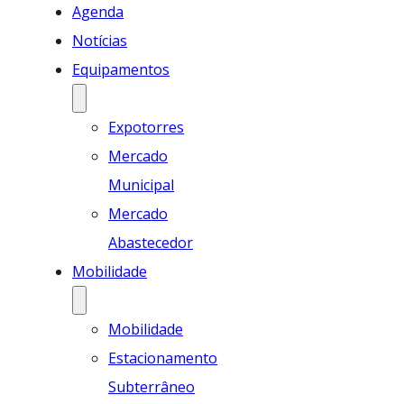
Agenda
Notícias
Equipamentos
Expotorres
Mercado
Municipal
Mercado
Abastecedor
Mobilidade
Mobilidade
Estacionamento
Subterrâneo