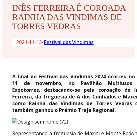
INÊS FERREIRA É COROADA
RAINHA DAS VINDIMAS DE
TORRES VEDRAS
2024-11-13
•
Festival das Vindimas
A final do Festival das Vindimas 2024 ocorreu no 
11 de novembro, no Pavilhão Multiusos
Expotorres, destacando-se pela coroação de I
Ferreira, da freguesia de A dos Cunhados e Macei
como Rainha das Vindimas de Torres Vedras 
também ganhou o Prémio Traje Regional.
Representando a freguesia de Maxial e Monte Redon