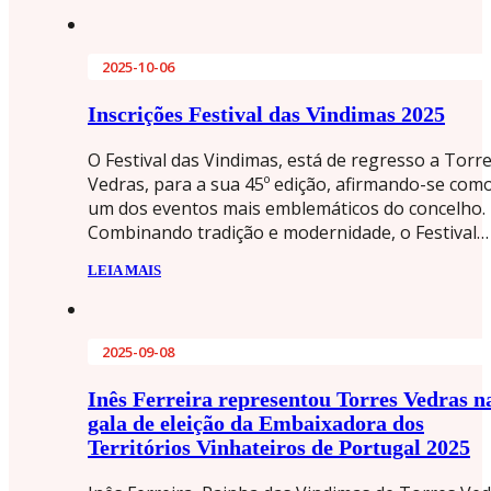
2025-10-06
Inscrições Festival das Vindimas 2025
O Festival das Vindimas, está de regresso a Torr
Vedras, para a sua 45º edição, afirmando-se com
um dos eventos mais emblemáticos do concelho.
Combinando tradição e modernidade, o Festival…
LEIA MAIS
2025-09-08
Inês Ferreira representou Torres Vedras n
gala de eleição da Embaixadora dos
Territórios Vinhateiros de Portugal 2025