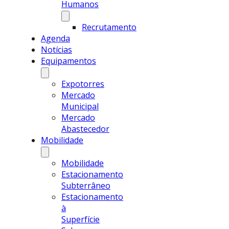
Humanos
Recrutamento
Agenda
Notícias
Equipamentos
Expotorres
Mercado
Municipal
Mercado
Abastecedor
Mobilidade
Mobilidade
Estacionamento
Subterrâneo
Estacionamento
à
Superfície