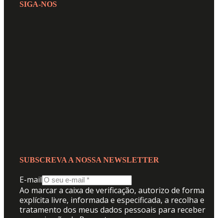
SIGA-NOS
SUBSCREVA A NOSSA NEWSLETTER
E-mail
Ao marcar a caixa de verificação, autorizo de forma
explícita livre, informada e especificada, a recolha e
tratamento dos meus dados pessoais para receber