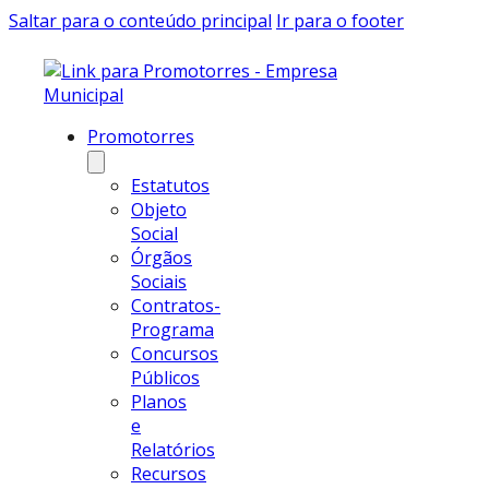
Saltar para o conteúdo principal
Ir para o footer
Promotorres
Estatutos
Objeto
Social
Órgãos
Sociais
Contratos-
Programa
Concursos
Públicos
Planos
e
Relatórios
Recursos