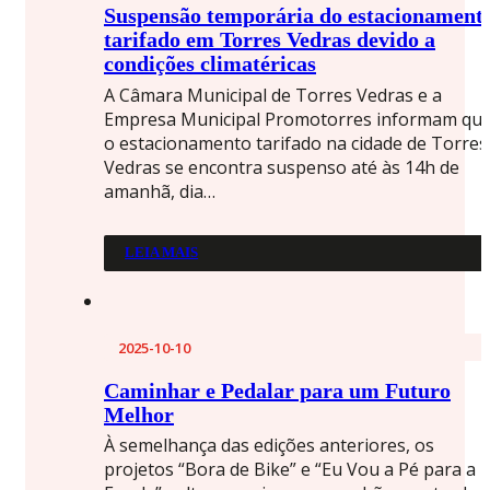
Suspensão temporária do estacionament
tarifado em Torres Vedras devido a
condições climatéricas
A Câmara Municipal de Torres Vedras e a
Empresa Municipal Promotorres informam qu
o estacionamento tarifado na cidade de Torres
Vedras se encontra suspenso até às 14h de
amanhã, dia…
LEIA MAIS
2025-10-10
Caminhar e Pedalar para um Futuro
Melhor
À semelhança das edições anteriores, os
projetos “Bora de Bike” e “Eu Vou a Pé para a