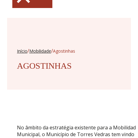
/
/
Início
Mobilidade
Agostinhas
AGOSTINHAS
No âmbito da estratégia existente para a Mobilidad
Municipal, o Município de Torres Vedras tem vindo 