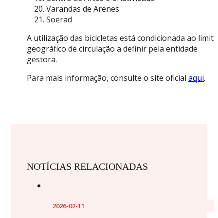
Varandas de Arenes
Soerad
A utilização das bicicletas está condicionada ao limite
geográfico de circulação a definir pela entidade
gestora.
Para mais informação, consulte o site oficial
aqui
.
NOTÍCIAS RELACIONADAS
2026-02-11