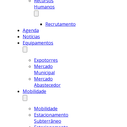
Recursos
Humanos
Recrutamento
Agenda
Notícias
Equipamentos
Expotorres
Mercado
Municipal
Mercado
Abastecedor
Mobilidade
Mobilidade
Estacionamento
Subterrâneo