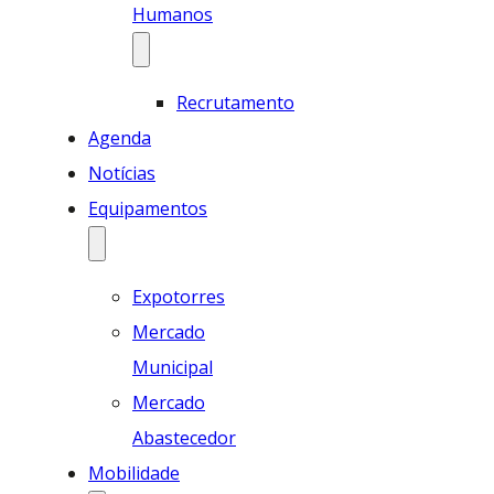
Humanos
Recrutamento
Agenda
Notícias
Equipamentos
Expotorres
Mercado
Municipal
Mercado
Abastecedor
Mobilidade