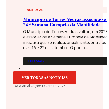
2025-09-26
Município de Torres Vedras associou-se 
24.ª Semana Europeia da Mobilidade
O Município de Torres Vedras voltou, em 2025,
a associar-se à Semana Europeia da Mobilidade
iniciativa que se realiza, anualmente, entre os
dias 16 e 22 de setembro. O ponto…
LEIA MAIS
VER TODAS AS NOTÍCIAS
Data atualização: Fevereiro 2025