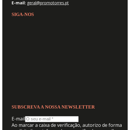
E-mail:
geral@promotorres.pt
SIGA-NOS
SUBSCREVA A NOSSA NEWSLETTER
E-mail
Ao marcar a caixa de verificação, autorizo de forma