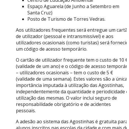
Espaço Aguarela (de Junho a Setembro em
Santa Cruz)
Posto de Turismo de Torres Vedras.
Aos utilizadores frequentes será entregue um cartã
de utilizador (pessoal e intransmissível) e aos
utilizadores ocasionais (como turistas) será forneci
um código de acesso temporário.
O cartão de utilizador frequente tem o custo de 10 €
(validade de um ano) e o código de acesso temporár
– utilizadores ocasionais – tem o custo de 5 €
(validade de uma semana). Estes valores são a única
importância imputada à utilização das Agostinhas,
independentemente da quantidade e periodicidade d
utilização das mesmas. O valor inclui seguro de
responsabilidade obrigatório e de acidentes
pessoais.
A adesão ao sistema das Agostinhas é gratuita para
alunos inscritos nas escolas da cidade e com mais de