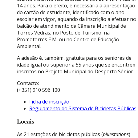
14 anos. Para o efeito, é necessária a apresentação
do cartão de estudante, identificado com o ano
escolar em vigor, aquando da inscrição a efetuar no
balcão de atendimento da Câmara Municipal de
Torres Vedras, no Posto de Turismo, na
Promotorres E.M. ou no Centro de Educação
Ambiental.
A adesão é, também, gratuita para os seniores de
idade igual ou superior a 55 anos que se encontrem
inscritos no Projeto Municipal do Desporto Sénior.
Contacto:
(+351) 910 596 100
Ficha de inscrição
Regulamento do Sistema de Bicicletas Públicas
Locais
As 21 estações de bicicletas públicas (
bikestations
)