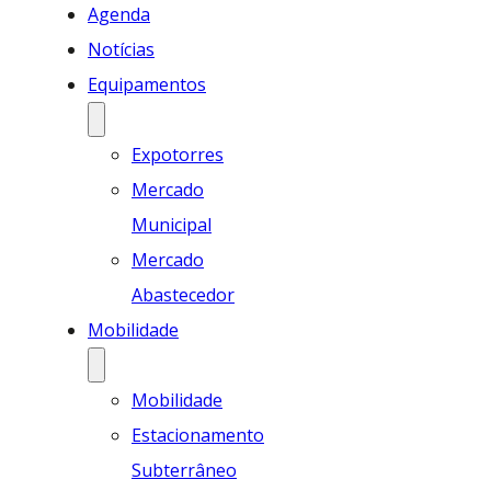
Agenda
Notícias
Equipamentos
Expotorres
Mercado
Municipal
Mercado
Abastecedor
Mobilidade
Mobilidade
Estacionamento
Subterrâneo