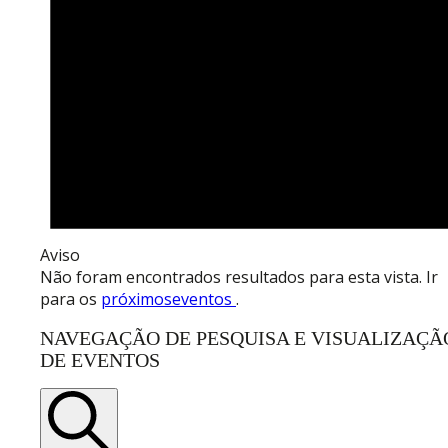
Aviso
Não foram encontrados resultados para esta vista. Ir
para os
próximoseventos
.
NAVEGAÇÃO DE PESQUISA E VISUALIZAÇÃ
DE EVENTOS