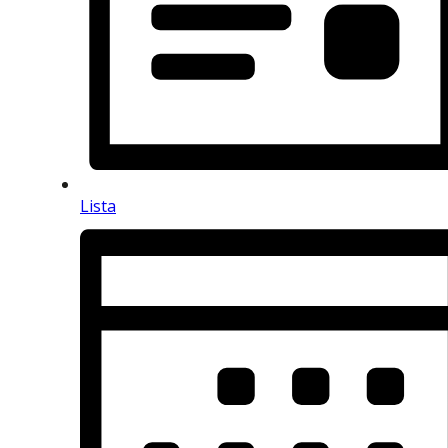
Lista