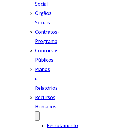
Social
Órgãos
Sociais
Contratos-
Programa
Concursos
Públicos
Planos
e
Relatórios
Recursos
Humanos
Recrutamento