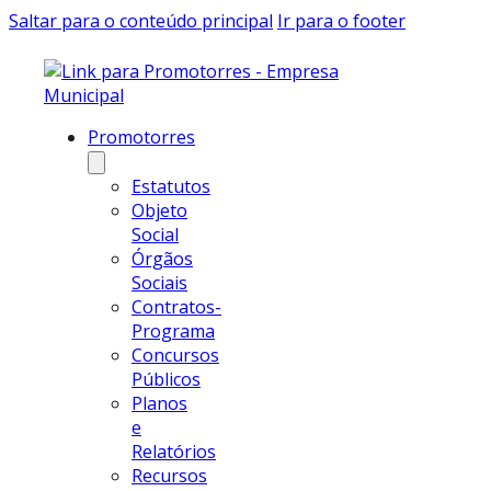
Saltar para o conteúdo principal
Ir para o footer
Promotorres
Estatutos
Objeto
Social
Órgãos
Sociais
Contratos-
Programa
Concursos
Públicos
Planos
e
Relatórios
Recursos