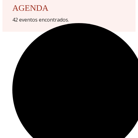
AGENDA
42 eventos encontrados.