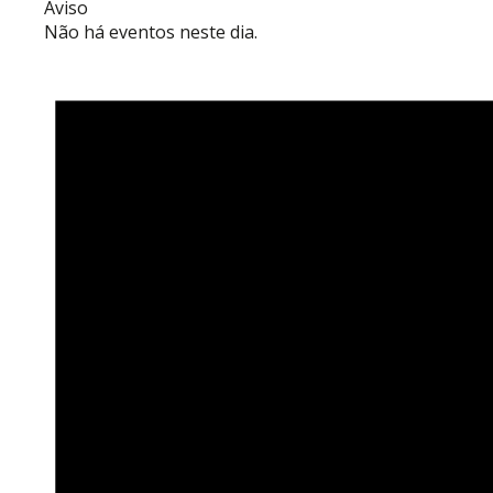
Aviso
Não há eventos neste dia.