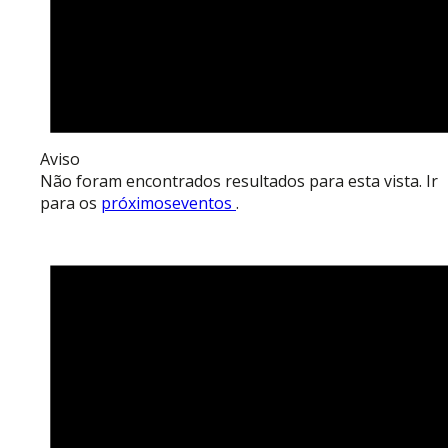
Aviso
Não foram encontrados resultados para esta vista. Ir
para os
próximoseventos
.