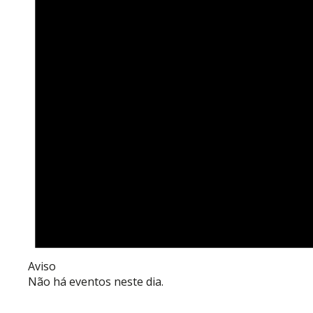
Aviso
Não há eventos neste dia.