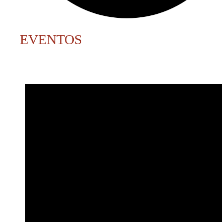
EVENTOS