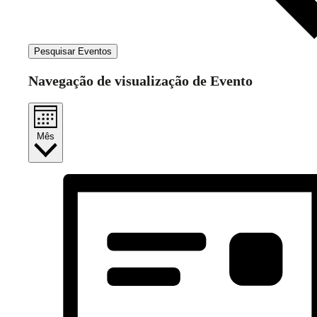
Pesquisar Eventos
Navegação de visualização de Evento
Mês