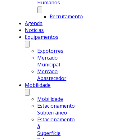
Humanos
Recrutamento
Agenda
Notícias
Equipamentos
Expotorres
Mercado
Municipal
Mercado
Abastecedor
Mobilidade
Mobilidade
Estacionamento
Subterrâneo
Estacionamento
à
Superfície