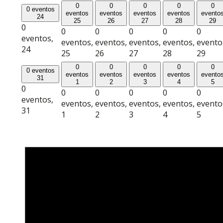
0
0
0
0
0
0 eventos
eventos
eventos
eventos
eventos
evento
24
25
26
27
28
29
0
0
0
0
0
0
eventos,
eventos,
eventos,
eventos,
eventos,
evento
24
25
26
27
28
29
0
0
0
0
0
0 eventos
eventos
eventos
eventos
eventos
evento
31
1
2
3
4
5
0
0
0
0
0
0
eventos,
eventos,
eventos,
eventos,
eventos,
evento
31
1
2
3
4
5