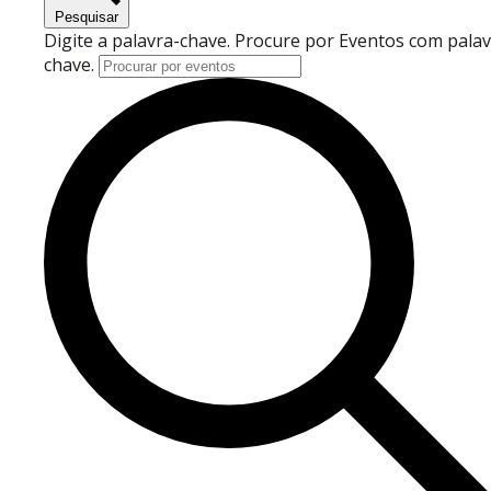
Pesquisar
Digite a palavra-chave. Procure por Eventos com palav
chave.