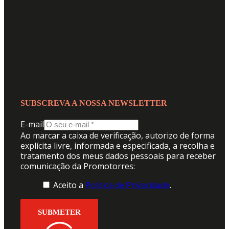
SUBSCREVA A NOSSA NEWSLETTER
E-mail
Ao marcar a caixa de verificação, autorizo de forma
explícita livre, informada e especificada, a recolha e
tratamento dos meus dados pessoais para receber
comunicação da Promotorres:
Aceito a
Politica de Privacidade
.
SUBMETER