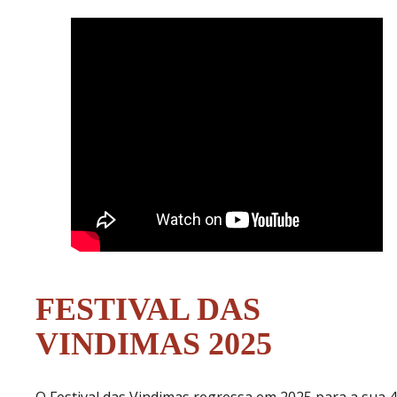
FESTIVAL DAS
VINDIMAS 2025