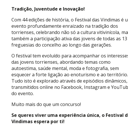
Tradição, Juventude e Inovação!
Com 44 edições de história, o Festival das Vindimas é 
evento profundamente enraizado na tradição dos
torrienses, celebrando não só a cultura vitivinícola, m
também a participação ativa das jovens de todas as 13
freguesias do concelho ao longo das gerações.
O festival tem evoluído para acompanhar os interesse
das jovens torrienses, abordando temas como
autoestima, saúde mental, moda e fotografia, sem
esquecer a forte ligação ao enoturismo e ao território.
Tudo isto é explorado através de episódios dinâmicos,
transmitidos online no Facebook, Instagram e YouTu
do evento.
Muito mais do que um concurso!
Se queres viver uma experiência única, o Festival 
Vindimas espera por ti!