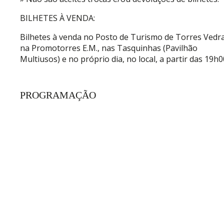
BILHETES À VENDA:
Bilhetes à venda no Posto de Turismo de Torres Vedra
na Promotorres E.M., nas Tasquinhas (Pavilhão
Multiusos) e no próprio dia, no local, a partir das 19h0
PROGRAMAÇÃO