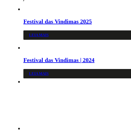
Festival das Vindimas 2025
LEIA MAIS
Festival das Vindimas | 2024
LEIA MAIS