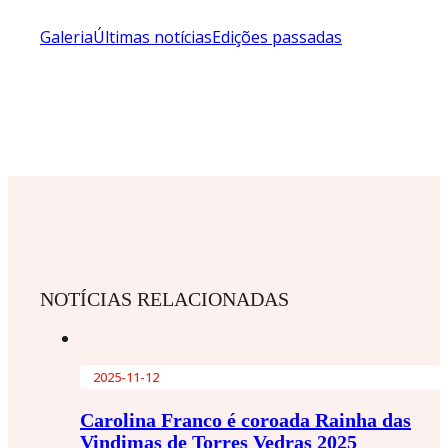
Galeria
Últimas notícias
Edições passadas
NOTÍCIAS RELACIONADAS
2025-11-12
Carolina Franco é coroada Rainha das
Vindimas de Torres Vedras 2025