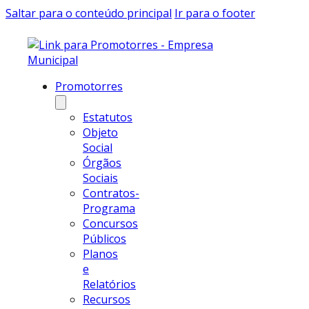
Saltar para o conteúdo principal
Ir para o footer
Promotorres
Estatutos
Objeto
Social
Órgãos
Sociais
Contratos-
Programa
Concursos
Públicos
Planos
e
Relatórios
Recursos