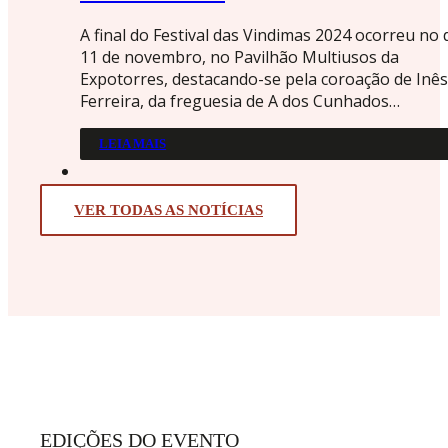
A final do Festival das Vindimas 2024 ocorreu no 
11 de novembro, no Pavilhão Multiusos da
Expotorres, destacando-se pela coroação de Inês
Ferreira, da freguesia de A dos Cunhados…
LEIA MAIS
VER TODAS AS NOTÍCIAS
EDIÇÕES DO EVENTO