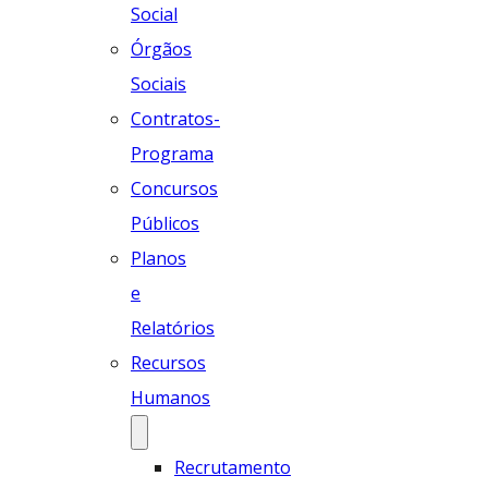
Social
Órgãos
Sociais
Contratos-
Programa
Concursos
Públicos
Planos
e
Relatórios
Recursos
Humanos
Recrutamento