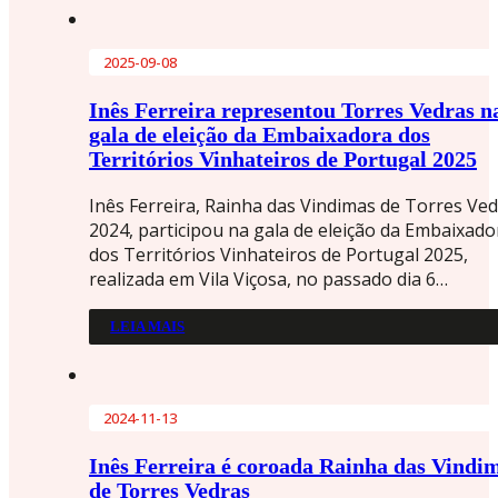
2025-09-08
Inês Ferreira representou Torres Vedras n
gala de eleição da Embaixadora dos
Territórios Vinhateiros de Portugal 2025
Inês Ferreira, Rainha das Vindimas de Torres Ve
2024, participou na gala de eleição da Embaixado
dos Territórios Vinhateiros de Portugal 2025,
realizada em Vila Viçosa, no passado dia 6…
LEIA MAIS
2024-11-13
Inês Ferreira é coroada Rainha das Vindi
de Torres Vedras