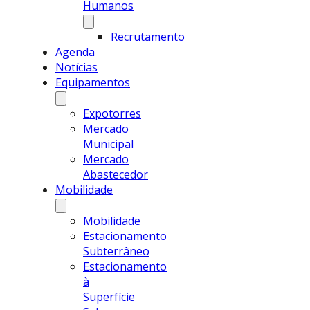
Humanos
Recrutamento
Agenda
Notícias
Equipamentos
Expotorres
Mercado
Municipal
Mercado
Abastecedor
Mobilidade
Mobilidade
Estacionamento
Subterrâneo
Estacionamento
à
Superfície