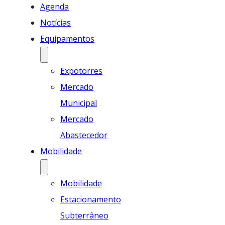
Agenda
Notícias
Equipamentos
Expotorres
Mercado
Municipal
Mercado
Abastecedor
Mobilidade
Mobilidade
Estacionamento
Subterrâneo