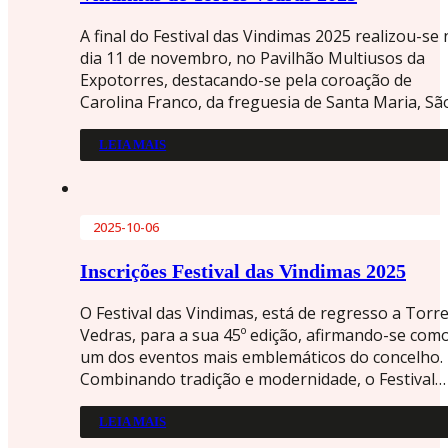
A final do Festival das Vindimas 2025 realizou-se
dia 11 de novembro, no Pavilhão Multiusos da
Expotorres, destacando-se pela coroação de
Carolina Franco, da freguesia de Santa Maria, S
LEIA MAIS
2025-10-06
Inscrições Festival das Vindimas 2025
O Festival das Vindimas, está de regresso a Torr
Vedras, para a sua 45º edição, afirmando-se com
um dos eventos mais emblemáticos do concelho.
Combinando tradição e modernidade, o Festival…
LEIA MAIS