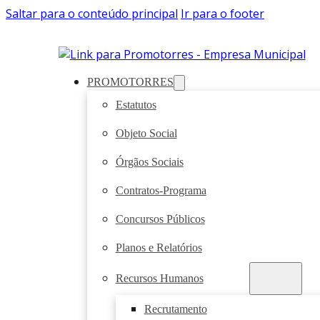
Saltar para o conteúdo principal
Ir para o footer
PROMOTORRES
Estatutos
Objeto Social
Órgãos Sociais
Contratos-Programa
Concursos Públicos
Planos e Relatórios
Recursos Humanos
Recrutamento