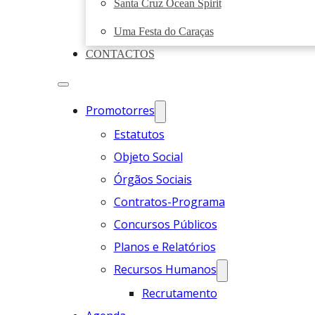
Santa Cruz Ocean Spirit
Uma Festa do Caraças
CONTACTOS
Promotorres
Estatutos
Objeto Social
Órgãos Sociais
Contratos-Programa
Concursos Públicos
Planos e Relatórios
Recursos Humanos
Recrutamento