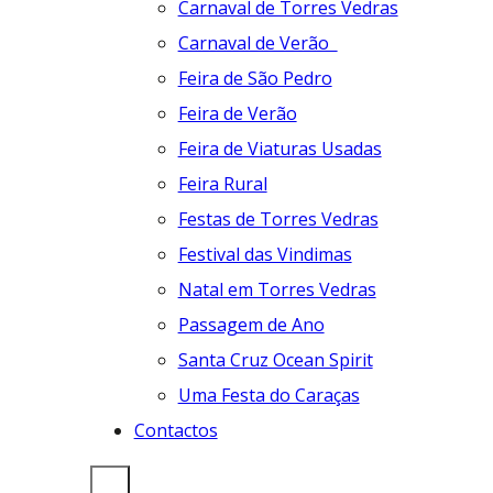
Carnaval de Torres Vedras
Carnaval de Verão
Feira de São Pedro
Feira de Verão
Feira de Viaturas Usadas
Feira Rural
Festas de Torres Vedras
Festival das Vindimas
Natal em Torres Vedras
Passagem de Ano
Santa Cruz Ocean Spirit
Uma Festa do Caraças
Contactos