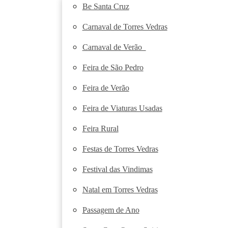
Be Santa Cruz
Carnaval de Torres Vedras
Carnaval de Verão
Feira de São Pedro
Feira de Verão
Feira de Viaturas Usadas
Feira Rural
Festas de Torres Vedras
Festival das Vindimas
Natal em Torres Vedras
Passagem de Ano