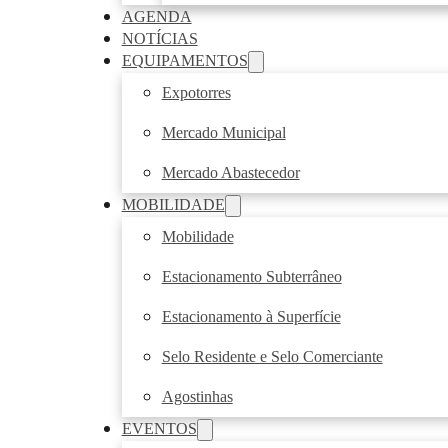
AGENDA
NOTÍCIAS
EQUIPAMENTOS
Expotorres
Mercado Municipal
Mercado Abastecedor
MOBILIDADE
Mobilidade
Estacionamento Subterrâneo
Estacionamento à Superfície
Selo Residente e Selo Comerciante
Agostinhas
EVENTOS