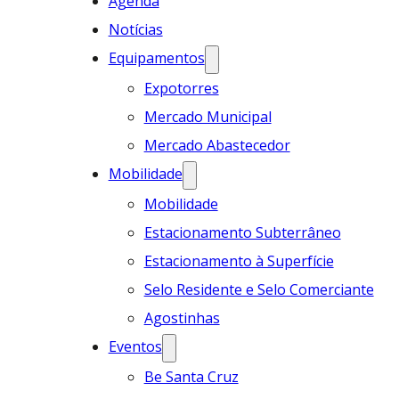
Agenda
Notícias
Equipamentos
Expotorres
Mercado Municipal
Mercado Abastecedor
Mobilidade
Mobilidade
Estacionamento Subterrâneo
Estacionamento à Superfície
Selo Residente e Selo Comerciante
Agostinhas
Eventos
Be Santa Cruz