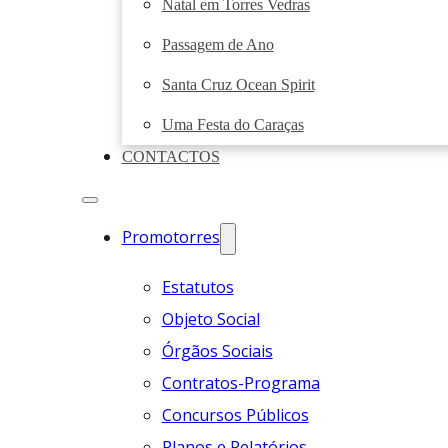
Natal em Torres Vedras
Passagem de Ano
Santa Cruz Ocean Spirit
Uma Festa do Caraças
CONTACTOS
Promotorres
Estatutos
Objeto Social
Órgãos Sociais
Contratos-Programa
Concursos Públicos
Planos e Relatórios