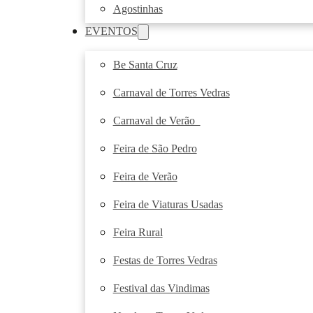
Agostinhas
EVENTOS
Be Santa Cruz
Carnaval de Torres Vedras
Carnaval de Verão
Feira de São Pedro
Feira de Verão
Feira de Viaturas Usadas
Feira Rural
Festas de Torres Vedras
Festival das Vindimas