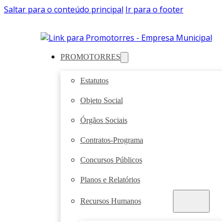
Saltar para o conteúdo principal
Ir para o footer
PROMOTORRES
Estatutos
Objeto Social
Órgãos Sociais
Contratos-Programa
Concursos Públicos
Planos e Relatórios
Recursos Humanos