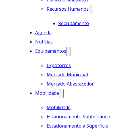
Recursos Humanos
Recrutamento
Agenda
Notícias
Equipamentos
Expotorres
Mercado Municipal
Mercado Abastecedor
Mobilidade
Mobilidade
Estacionamento Subterrâneo
Estacionamento à Superfície