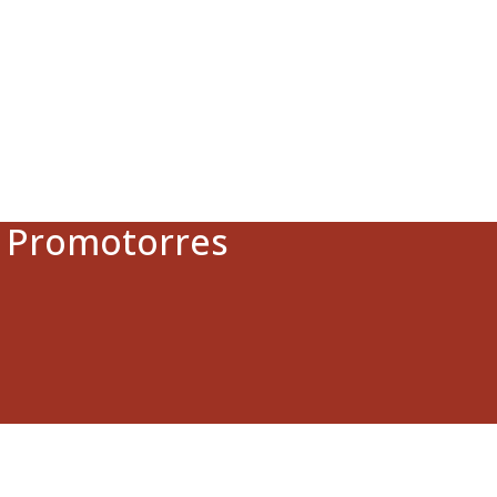
a Promotorres