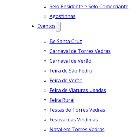
Selo Residente e Selo Comerciante
Agostinhas
Eventos
Be Santa Cruz
Carnaval de Torres Vedras
Carnaval de Verão
Feira de São Pedro
Feira de Verão
Feira de Viaturas Usadas
Feira Rural
Festas de Torres Vedras
Festival das Vindimas
Natal em Torres Vedras