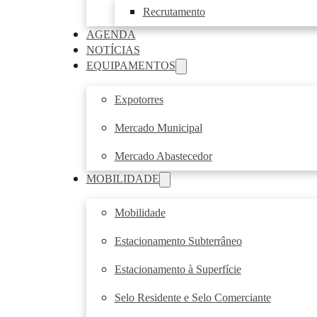
Recrutamento
AGENDA
NOTÍCIAS
EQUIPAMENTOS
Expotorres
Mercado Municipal
Mercado Abastecedor
MOBILIDADE
Mobilidade
Estacionamento Subterrâneo
Estacionamento à Superfície
Selo Residente e Selo Comerciante