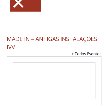
×
MADE IN – ANTIGAS INSTALAÇÕES
IVV
« Todos Eventos