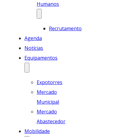
Humanos
Recrutamento
Agenda
Notícias
Equipamentos
Expotorres
Mercado
Municipal
Mercado
Abastecedor
Mobilidade