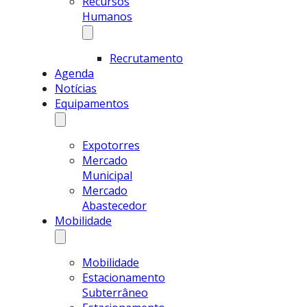
Recursos
Humanos
Recrutamento
Agenda
Notícias
Equipamentos
Expotorres
Mercado
Municipal
Mercado
Abastecedor
Mobilidade
Mobilidade
Estacionamento
Subterrâneo