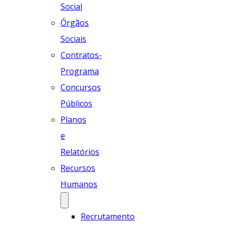
Social
Órgãos
Sociais
Contratos-
Programa
Concursos
Públicos
Planos
e
Relatórios
Recursos
Humanos
Recrutamento