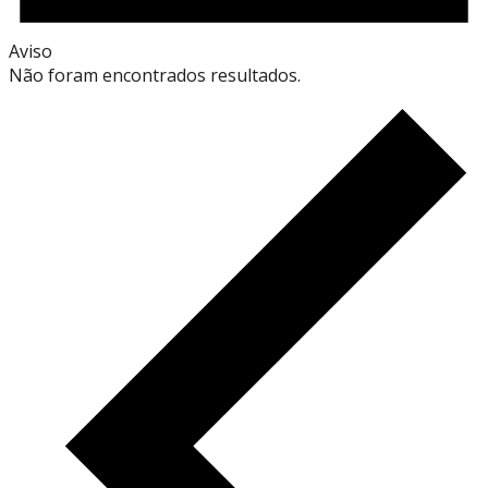
Aviso
Não foram encontrados resultados.