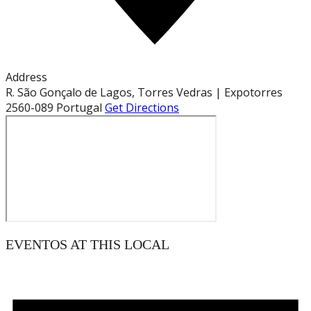
Address
R. São Gonçalo de Lagos, Torres Vedras | Expotorres
2560-089
Portugal
Get Directions
EVENTOS AT THIS LOCAL