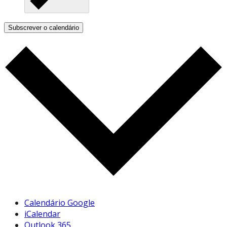
Subscrever o calendário
Calendário Google
iCalendar
Outlook 365