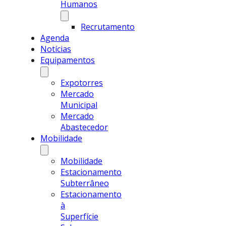
Humanos
Recrutamento
Agenda
Notícias
Equipamentos
Expotorres
Mercado
Municipal
Mercado
Abastecedor
Mobilidade
Mobilidade
Estacionamento
Subterrâneo
Estacionamento
à
Superfície