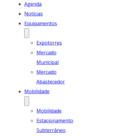
Agenda
Notícias
Equipamentos
Expotorres
Mercado
Municipal
Mercado
Abastecedor
Mobilidade
Mobilidade
Estacionamento
Subterrâneo