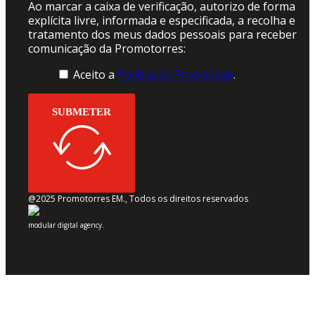
Ao marcar a caixa de verificação, autorizo de forma
explícita livre, informada e especificada, a recolha e
tratamento dos meus dados pessoais para receber
comunicação da Promotorres:
Aceito a
Politica de Privacidade
.
SUBMETER
@2025 Promotorres EM., Todos os direitos reservados
modular digital agency.