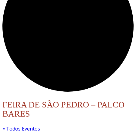
FEIRA DE SÃO PEDRO – PALCO
BARES
« Todos Eventos