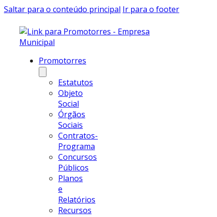
Saltar para o conteúdo principal
Ir para o footer
Promotorres
Estatutos
Objeto
Social
Órgãos
Sociais
Contratos-
Programa
Concursos
Públicos
Planos
e
Relatórios
Recursos