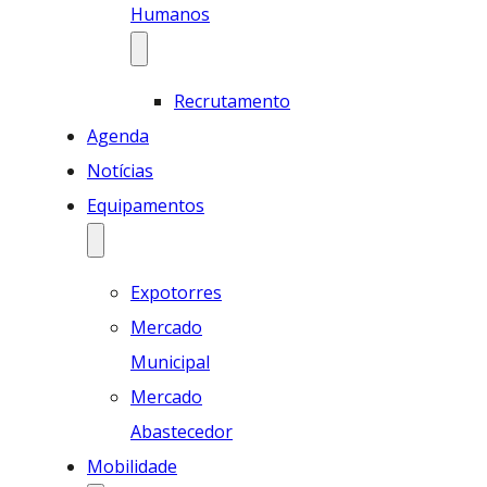
Humanos
Recrutamento
Agenda
Notícias
Equipamentos
Expotorres
Mercado
Municipal
Mercado
Abastecedor
Mobilidade