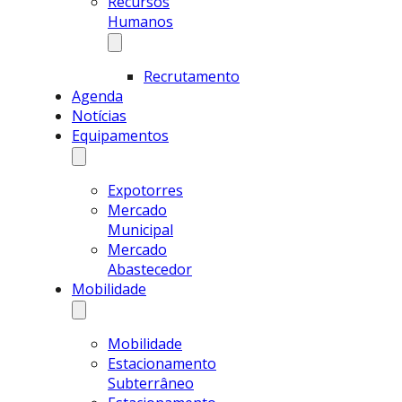
Recursos
Humanos
Recrutamento
Agenda
Notícias
Equipamentos
Expotorres
Mercado
Municipal
Mercado
Abastecedor
Mobilidade
Mobilidade
Estacionamento
Subterrâneo