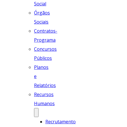
Social
Órgãos
Sociais
Contratos-
Programa
Concursos
Públicos
Planos
e
Relatórios
Recursos
Humanos
Recrutamento