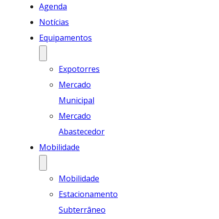
Agenda
Notícias
Equipamentos
Expotorres
Mercado
Municipal
Mercado
Abastecedor
Mobilidade
Mobilidade
Estacionamento
Subterrâneo