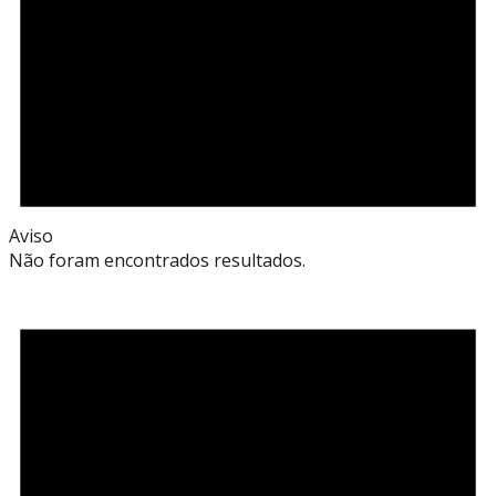
Aviso
Não foram encontrados resultados.