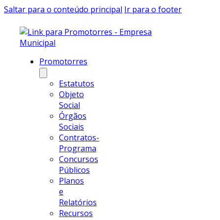
Saltar para o conteúdo principal
Ir para o footer
Promotorres
Estatutos
Objeto
Social
Órgãos
Sociais
Contratos-
Programa
Concursos
Públicos
Planos
e
Relatórios
Recursos