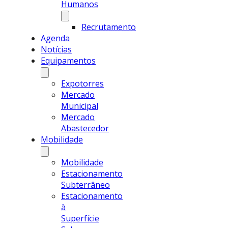
Humanos
Recrutamento
Agenda
Notícias
Equipamentos
Expotorres
Mercado
Municipal
Mercado
Abastecedor
Mobilidade
Mobilidade
Estacionamento
Subterrâneo
Estacionamento
à
Superfície