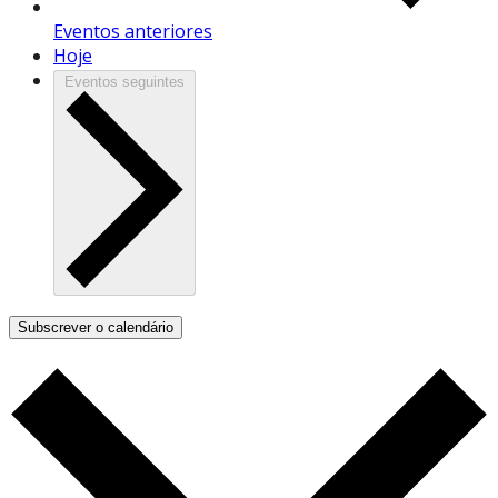
Eventos
anteriores
Hoje
Eventos
seguintes
Subscrever o calendário