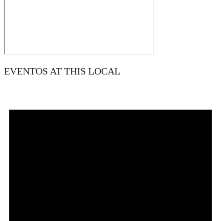
EVENTOS AT THIS LOCAL