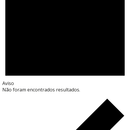
Aviso
Não foram encontrados resultados.