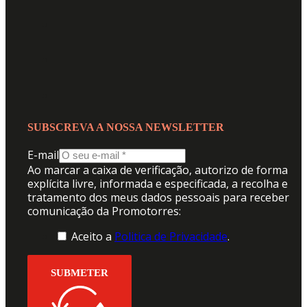
SUBSCREVA A NOSSA NEWSLETTER
E-mail
Ao marcar a caixa de verificação, autorizo de forma
explícita livre, informada e especificada, a recolha e
tratamento dos meus dados pessoais para receber
comunicação da Promotorres:
Aceito a
Politica de Privacidade
.
SUBMETER