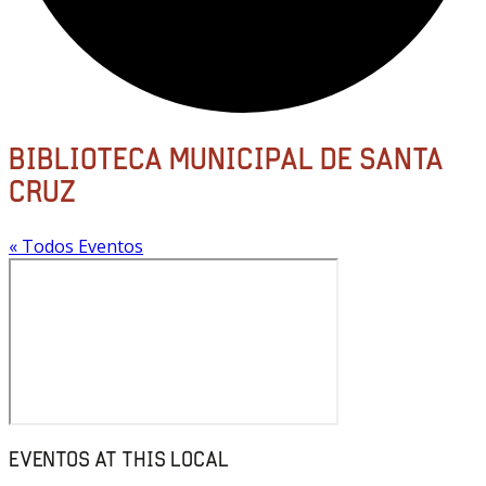
BIBLIOTECA MUNICIPAL DE SANTA
CRUZ
« Todos Eventos
EVENTOS AT THIS LOCAL