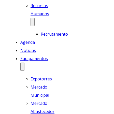
Recursos
Humanos
Recrutamento
Agenda
Notícias
Equipamentos
Expotorres
Mercado
Municipal
Mercado
Abastecedor