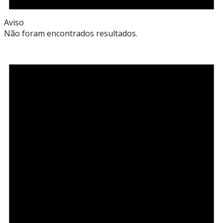
Aviso
Não foram encontrados resultados.