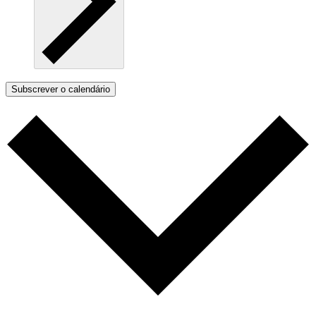
Subscrever o calendário