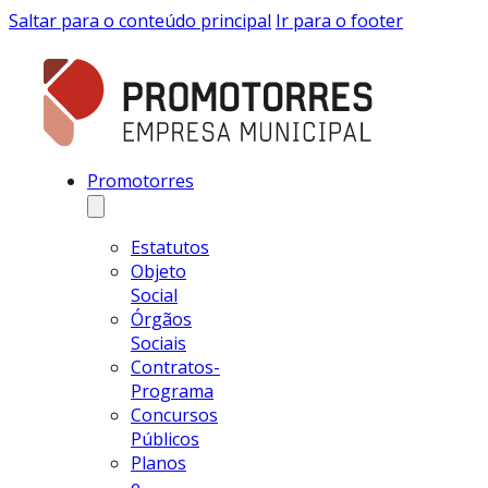
Saltar para o conteúdo principal
Ir para o footer
Promotorres
Estatutos
Objeto
Social
Órgãos
Sociais
Contratos-
Programa
Concursos
Públicos
Planos
e