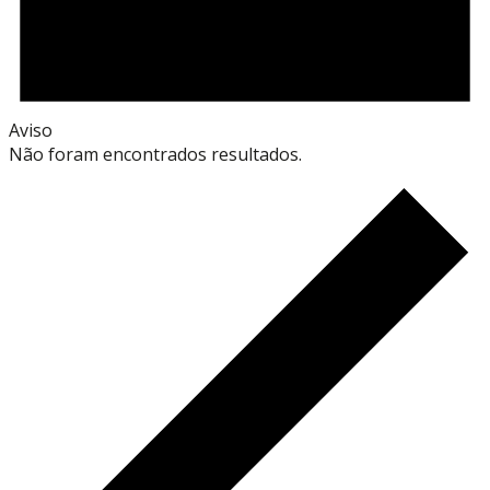
Aviso
Não foram encontrados resultados.