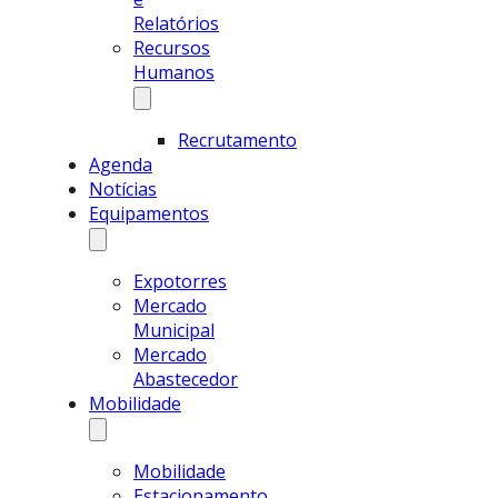
Relatórios
Recursos
Humanos
Recrutamento
Agenda
Notícias
Equipamentos
Expotorres
Mercado
Municipal
Mercado
Abastecedor
Mobilidade
Mobilidade
Estacionamento