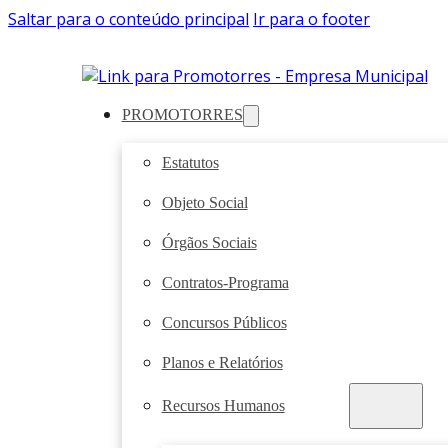
Saltar para o conteúdo principal
Ir para o footer
PROMOTORRES
Estatutos
Objeto Social
Órgãos Sociais
Contratos-Programa
Concursos Públicos
Planos e Relatórios
Recursos Humanos