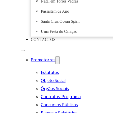
Natal em Torres Vedras
Passagem de Ano
Santa Cruz Ocean Spirit
Uma Festa do Caraças
CONTACTOS
Promotorres
Estatutos
Objeto Social
Órgãos Sociais
Contratos-Programa
Concursos Públicos
Planos e Relatórios