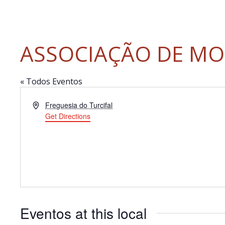
ASSOCIAÇÃO DE MO
« Todos Eventos
Address
Freguesia do Turcifal
Get Directions
Eventos at this local