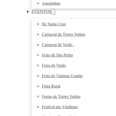
Agostinhas
EVENTOS
Be Santa Cruz
Carnaval de Torres Vedras
Carnaval de Verão
Feira de São Pedro
Feira de Verão
Feira de Viaturas Usadas
Feira Rural
Festas de Torres Vedras
Festival das Vindimas