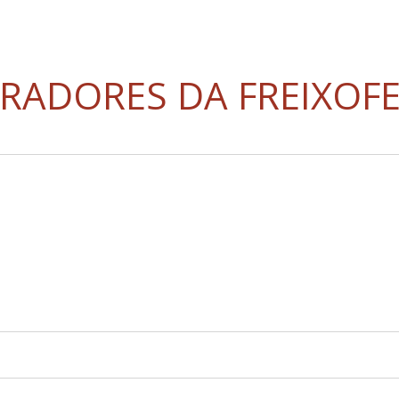
RADORES DA FREIXOFE