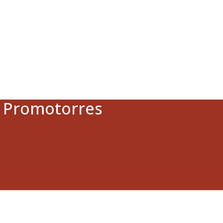
a Promotorres