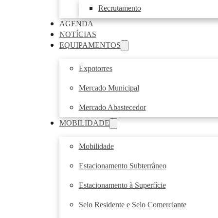
Recrutamento
AGENDA
NOTÍCIAS
EQUIPAMENTOS
Expotorres
Mercado Municipal
Mercado Abastecedor
MOBILIDADE
Mobilidade
Estacionamento Subterrâneo
Estacionamento à Superfície
Selo Residente e Selo Comerciante