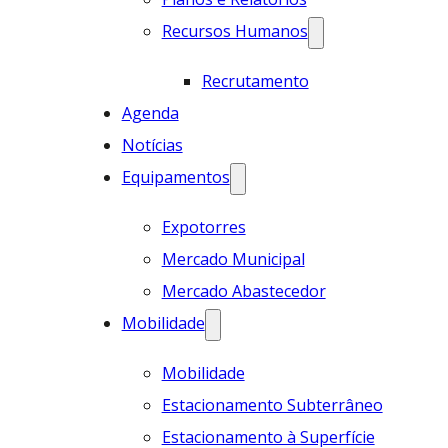
Recursos Humanos
Recrutamento
Agenda
Notícias
Equipamentos
Expotorres
Mercado Municipal
Mercado Abastecedor
Mobilidade
Mobilidade
Estacionamento Subterrâneo
Estacionamento à Superfície