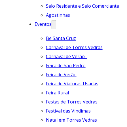
Selo Residente e Selo Comerciante
Agostinhas
Eventos
Be Santa Cruz
Carnaval de Torres Vedras
Carnaval de Verão
Feira de São Pedro
Feira de Verão
Feira de Viaturas Usadas
Feira Rural
Festas de Torres Vedras
Festival das Vindimas
Natal em Torres Vedras