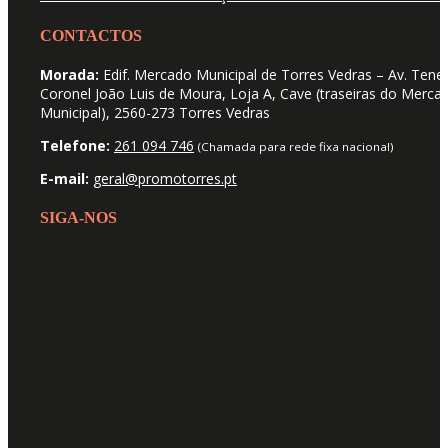
CONTACTOS
Morada:
Edif. Mercado Municipal de Torres Vedras – Av. Tene
Coronel João Luis de Moura, Loja A, Cave (traseiras do Merca
Municipal), 2560-273 Torres Vedras
Telefone:
261 094 746
(Chamada para rede fixa nacional)
E-mail:
geral@promotorres.pt
SIGA-NOS