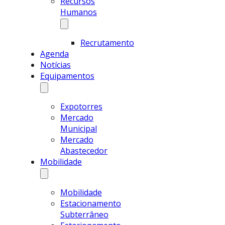
Recursos
Humanos
Recrutamento
Agenda
Notícias
Equipamentos
Expotorres
Mercado
Municipal
Mercado
Abastecedor
Mobilidade
Mobilidade
Estacionamento
Subterrâneo