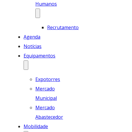
Humanos
Recrutamento
Agenda
Notícias
Equipamentos
Expotorres
Mercado
Municipal
Mercado
Abastecedor
Mobilidade