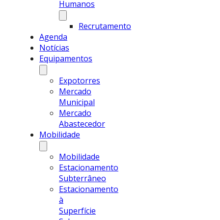
Humanos
Recrutamento
Agenda
Notícias
Equipamentos
Expotorres
Mercado
Municipal
Mercado
Abastecedor
Mobilidade
Mobilidade
Estacionamento
Subterrâneo
Estacionamento
à
Superfície