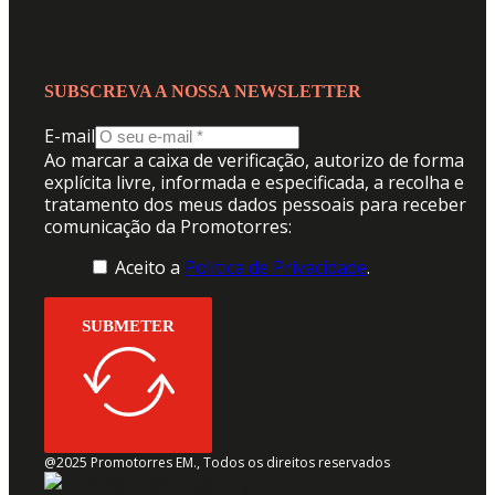
SUBSCREVA A NOSSA NEWSLETTER
E-mail
Ao marcar a caixa de verificação, autorizo de forma
explícita livre, informada e especificada, a recolha e
tratamento dos meus dados pessoais para receber
comunicação da Promotorres:
Aceito a
Politica de Privacidade
.
SUBMETER
@2025 Promotorres EM., Todos os direitos reservados