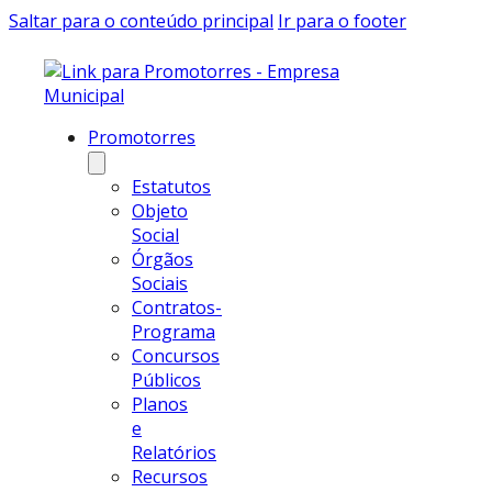
Saltar para o conteúdo principal
Ir para o footer
Promotorres
Estatutos
Objeto
Social
Órgãos
Sociais
Contratos-
Programa
Concursos
Públicos
Planos
e
Relatórios
Recursos