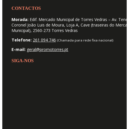
CONTACTOS
Morada:
Edif. Mercado Municipal de Torres Vedras – Av. Tene
Coronel João Luis de Moura, Loja A, Cave (traseiras do Merca
Municipal), 2560-273 Torres Vedras
Telefone:
261 094 746
(Chamada para rede fixa nacional)
E-mail:
geral@promotorres.pt
SIGA-NOS