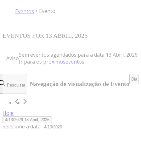
Evento
Eventos
EVENTOS FOR 13 ABRIL, 2026
Sem eventos agendados para a data 13 Abril, 2026.
Aviso
Ir para os
próximoseventos
.
Dia
Navegação de visualização de Evento
Pesquisar
Hoje
4/13/2026
13 Abril, 2026
Selecione a data.