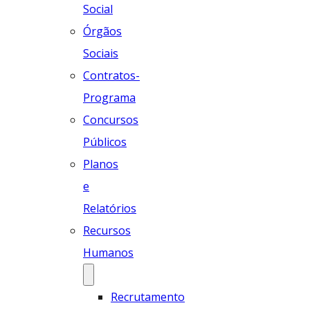
Social
Órgãos
Sociais
Contratos-
Programa
Concursos
Públicos
Planos
e
Relatórios
Recursos
Humanos
Recrutamento