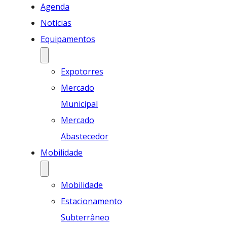
Agenda
Notícias
Equipamentos
Expotorres
Mercado
Municipal
Mercado
Abastecedor
Mobilidade
Mobilidade
Estacionamento
Subterrâneo