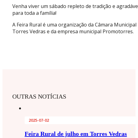
Venha viver um sábado repleto de tradição e agradáve
para toda a família!
A Feira Rural é uma organização da Câmara Municipal
Torres Vedras e da empresa municipal Promotorres.
OUTRAS NOTÍCIAS
2025-07-02
Feira Rural de julho em Torres Vedras