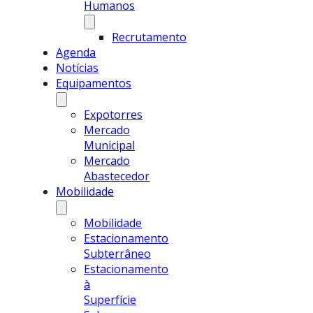
Humanos
Recrutamento
Agenda
Notícias
Equipamentos
Expotorres
Mercado
Municipal
Mercado
Abastecedor
Mobilidade
Mobilidade
Estacionamento
Subterrâneo
Estacionamento
à
Superfície