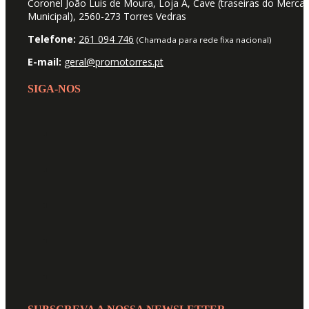
Coronel João Luis de Moura, Loja A, Cave (traseiras do Merca
Municipal), 2560-273 Torres Vedras
Telefone:
261 094 746
(Chamada para rede fixa nacional)
E-mail:
geral@promotorres.pt
SIGA-NOS