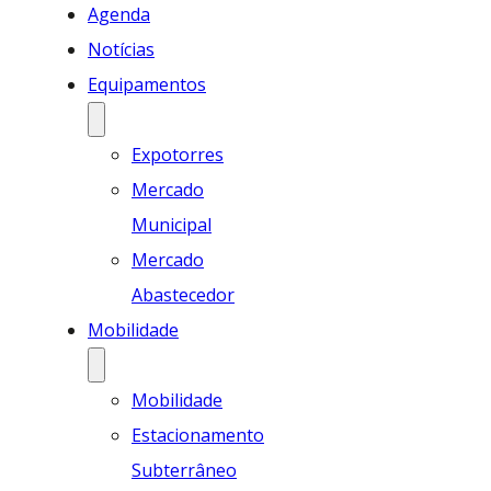
Agenda
Notícias
Equipamentos
Expotorres
Mercado
Municipal
Mercado
Abastecedor
Mobilidade
Mobilidade
Estacionamento
Subterrâneo