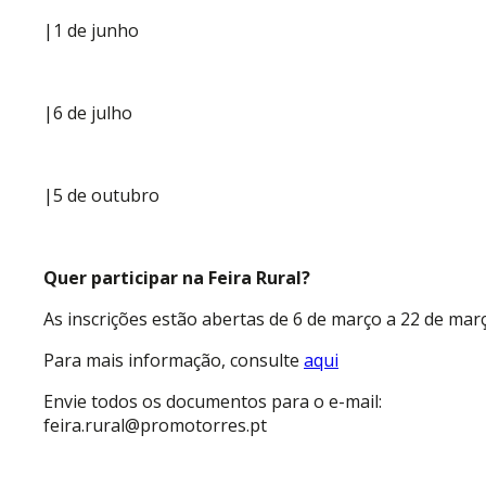
|1 de junho
|6 de julho
|5 de outubro
Quer participar na Feira Rural?
As inscrições estão abertas de 6 de março a 22 de març
Para mais informação, consulte
aqui
Envie todos os documentos para o e-mail:
feira.rural@promotorres.pt