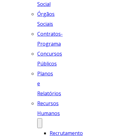
Social
Órgãos
Sociais
Contratos-
Programa
Concursos
Públicos
Planos
e
Relatórios
Recursos
Humanos
Recrutamento