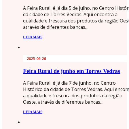
A Feira Rural, é já dia 5 de julho, no Centro Histór
da cidade de Torres Vedras. Aqui encontra a
qualidade e frescura dos produtos da região Oes
através de diferentes bancas…
LEIA MAIS
2025-06-26
Feira Rural de junho em Torres Vedras
A Feira Rural, é já dia 7 de junho, no Centro
Histórico da cidade de Torres Vedras. Aqui encon
a qualidade e frescura dos produtos da região
Oeste, através de diferentes bancas…
LEIA MAIS