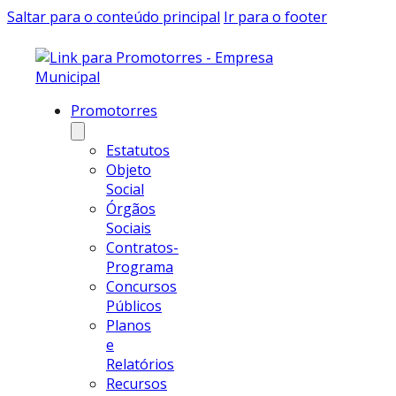
Saltar para o conteúdo principal
Ir para o footer
Promotorres
Estatutos
Objeto
Social
Órgãos
Sociais
Contratos-
Programa
Concursos
Públicos
Planos
e
Relatórios
Recursos