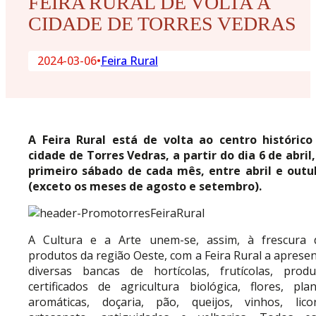
FEIRA RURAL DE VOLTA À
CIDADE DE TORRES VEDRAS
2024-03-06
•
Feira Rural
A Feira Rural está de volta ao centro histórico
cidade de Torres Vedras, a partir do dia 6 de abril
primeiro sábado de cada mês, entre abril e outu
(exceto os meses de agosto e setembro).
A Cultura e a Arte unem-se, assim, à frescura 
produtos da região Oeste, com a Feira Rural a aprese
diversas bancas de hortícolas, frutícolas, produ
certificados de agricultura biológica, flores, plan
aromáticas, doçaria, pão, queijos, vinhos, licor