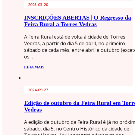
2025-03-20
INSCRIÇÕES ABERTAS | O Regresso da
Feira Rural a Torres Vedras
A Feira Rural está de volta à cidade de Torres
Vedras, a partir do dia 5 de abril, no primeiro
sábado de cada mês, entre abril e outubro (excet
os…
LEIA MAIS
2024-09-27
Edição de outubro da Feira Rural em Torr
Vedras
A edição de outubro da Feira Rural é já no próxi
sábado, dia 5, no Centro Histórico da cidade de