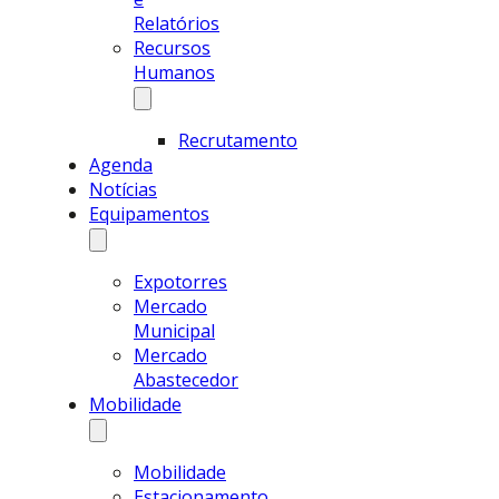
Relatórios
Recursos
Humanos
Recrutamento
Agenda
Notícias
Equipamentos
Expotorres
Mercado
Municipal
Mercado
Abastecedor
Mobilidade
Mobilidade
Estacionamento