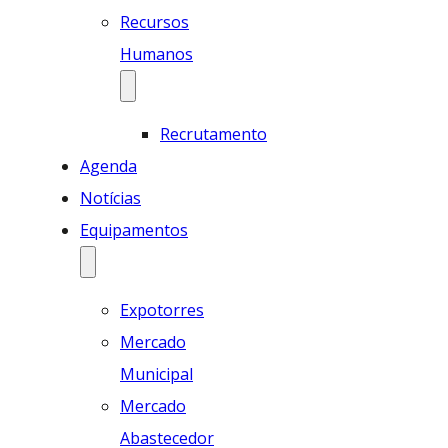
Recursos
Humanos
Recrutamento
Agenda
Notícias
Equipamentos
Expotorres
Mercado
Municipal
Mercado
Abastecedor