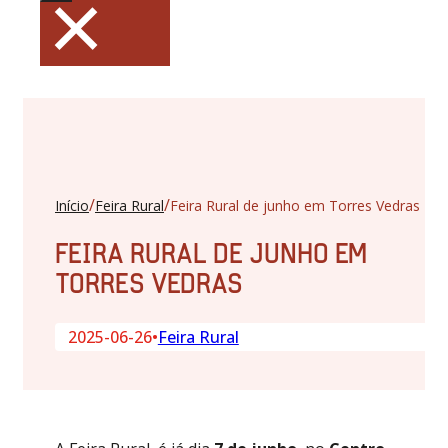
×
/
/
Início
Feira Rural
Feira Rural de junho em Torres Vedras
FEIRA RURAL DE JUNHO EM
TORRES VEDRAS
2025-06-26
•
Feira Rural