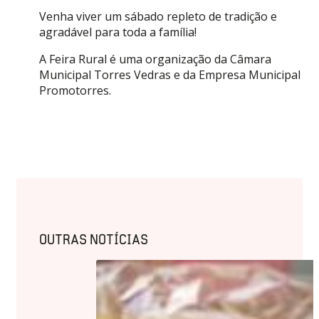
Venha viver um sábado repleto de tradição e
agradável para toda a família!
A Feira Rural é uma organização da Câmara
Municipal Torres Vedras e da Empresa Municipal
Promotorres.
OUTRAS NOTÍCIAS