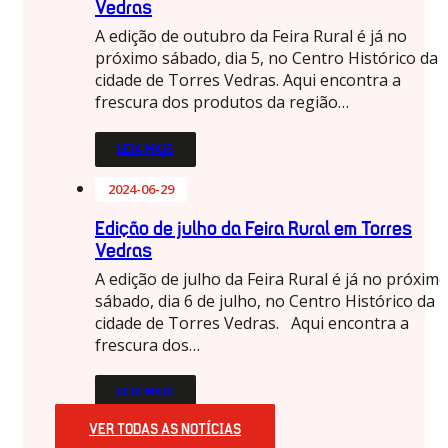
Vedras
A edição de outubro da Feira Rural é já no
próximo sábado, dia 5, no Centro Histórico da
cidade de Torres Vedras. Aqui encontra a
frescura dos produtos da região…
LEIA MAIS
2024-06-29
Edição de julho da Feira Rural em Torres
Vedras
A edição de julho da Feira Rural é já no próxim
sábado, dia 6 de julho, no Centro Histórico da
cidade de Torres Vedras. Aqui encontra a
frescura dos…
LEIA MAIS
VER TODAS AS NOTÍCIAS