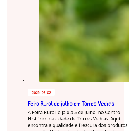
2025-07-02
Feira Rural de julho em Torres Vedras
A Feira Rural, é já dia 5 de julho, no Centro
Histórico da cidade de Torres Vedras. Aqui
encontra a qualidade e frescura dos produtos