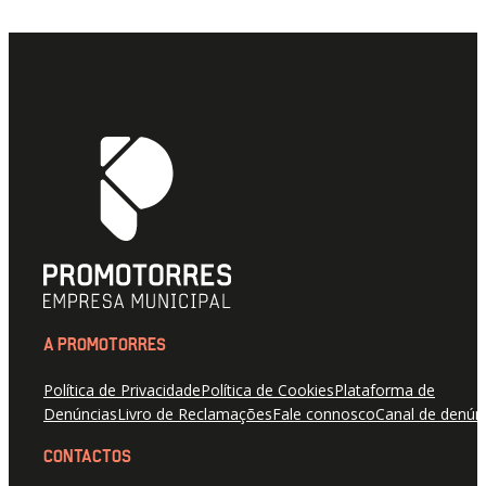
A PROMOTORRES
Política de Privacidade
Política de Cookies
Plataforma de
Denúncias
Livro de Reclamações
Fale connosco
Canal de denún
CONTACTOS