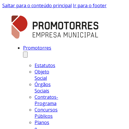
Saltar para o conteúdo principal
Ir para o footer
Promotorres
Estatutos
Objeto
Social
Órgãos
Sociais
Contratos-
Programa
Concursos
Públicos
Planos
e