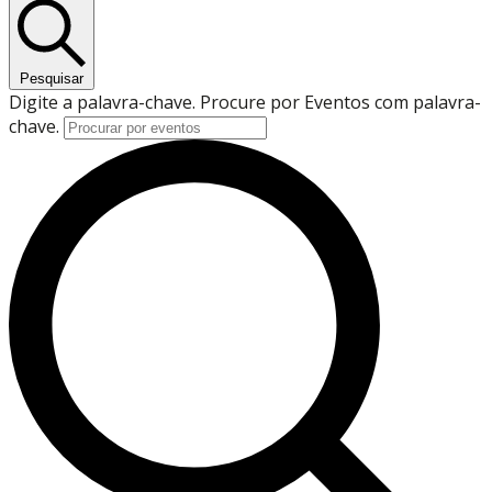
Pesquisar
Digite a palavra-chave. Procure por Eventos com palavra-
chave.