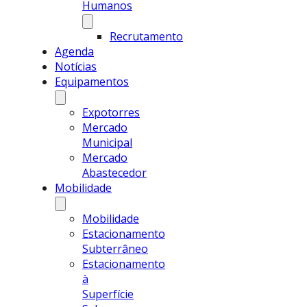
Humanos
Recrutamento
Agenda
Notícias
Equipamentos
Expotorres
Mercado
Municipal
Mercado
Abastecedor
Mobilidade
Mobilidade
Estacionamento
Subterrâneo
Estacionamento
à
Superfície