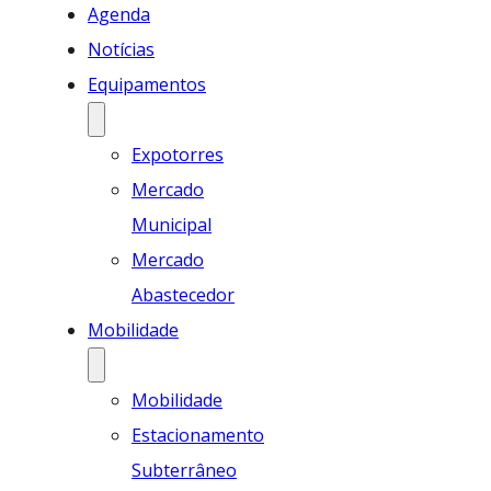
Agenda
Notícias
Equipamentos
Expotorres
Mercado
Municipal
Mercado
Abastecedor
Mobilidade
Mobilidade
Estacionamento
Subterrâneo