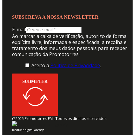
SUBSCREVA A NOSSA NEWSLETTER
E-mail
Ao marcar a caixa de verificação, autorizo de forma
explícita livre, informada e especificada, a recolha e
tratamento dos meus dados pessoais para receber
comunicação da Promotorres:
Aceito a
Politica de Privacidade
.
SUBMETER
@2025 Promotorres EM., Todos os direitos reservados
modular digital agency.