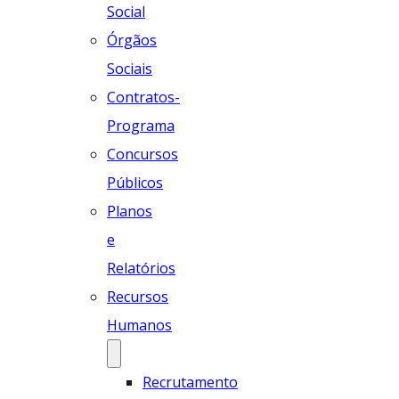
Social
Órgãos
Sociais
Contratos-
Programa
Concursos
Públicos
Planos
e
Relatórios
Recursos
Humanos
Recrutamento