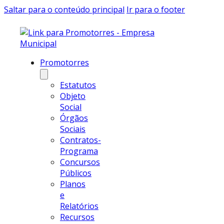
Saltar para o conteúdo principal
Ir para o footer
Promotorres
Estatutos
Objeto
Social
Órgãos
Sociais
Contratos-
Programa
Concursos
Públicos
Planos
e
Relatórios
Recursos