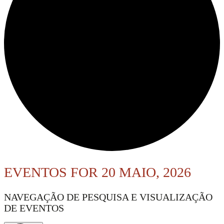
EVENTOS FOR 20 MAIO, 2026
NAVEGAÇÃO DE PESQUISA E VISUALIZAÇÃO
DE EVENTOS