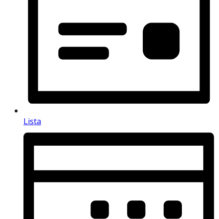
Lista