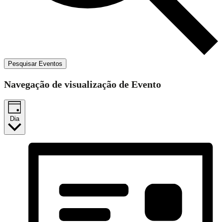
Pesquisar Eventos
Navegação de visualização de Evento
Dia