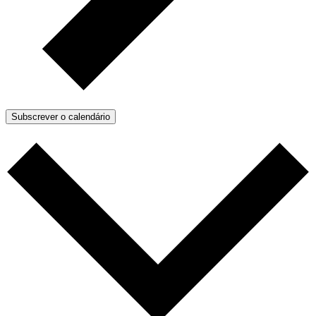
Subscrever o calendário