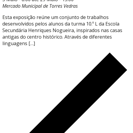
Mercado Municipal de Torres Vedras
Esta exposição reúne um conjunto de trabalhos
desenvolvidos pelos alunos da turma 10.º L da Escola
Secundária Henriques Nogueira, inspirados nas casas
antigas do centro histórico. Através de diferentes
linguagens […]