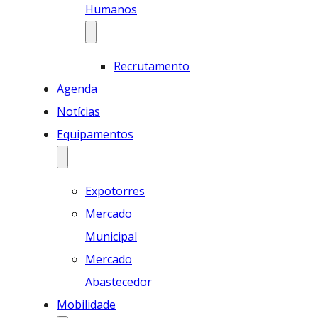
Humanos
Recrutamento
Agenda
Notícias
Equipamentos
Expotorres
Mercado
Municipal
Mercado
Abastecedor
Mobilidade