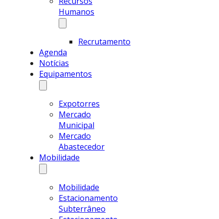
Recursos
Humanos
Recrutamento
Agenda
Notícias
Equipamentos
Expotorres
Mercado
Municipal
Mercado
Abastecedor
Mobilidade
Mobilidade
Estacionamento
Subterrâneo