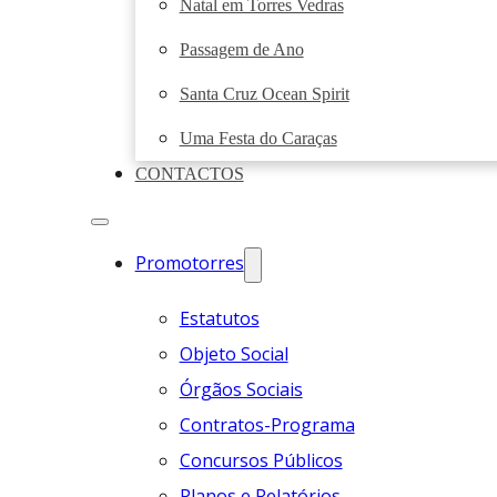
Natal em Torres Vedras
Passagem de Ano
Santa Cruz Ocean Spirit
Uma Festa do Caraças
CONTACTOS
Promotorres
Estatutos
Objeto Social
Órgãos Sociais
Contratos-Programa
Concursos Públicos
Planos e Relatórios