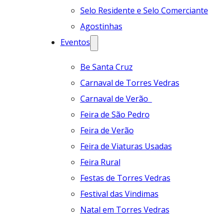
Selo Residente e Selo Comerciante
Agostinhas
Eventos
Be Santa Cruz
Carnaval de Torres Vedras
Carnaval de Verão
Feira de São Pedro
Feira de Verão
Feira de Viaturas Usadas
Feira Rural
Festas de Torres Vedras
Festival das Vindimas
Natal em Torres Vedras