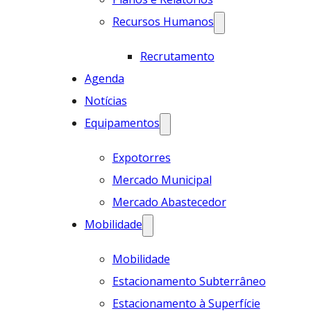
Recursos Humanos
Recrutamento
Agenda
Notícias
Equipamentos
Expotorres
Mercado Municipal
Mercado Abastecedor
Mobilidade
Mobilidade
Estacionamento Subterrâneo
Estacionamento à Superfície