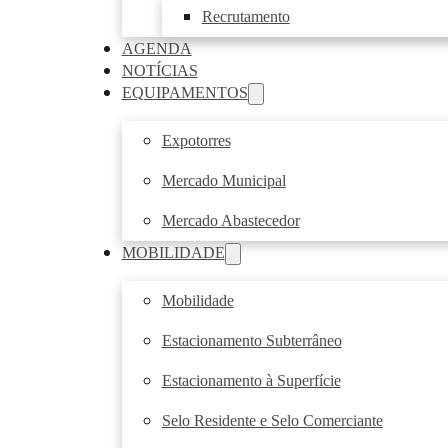
Recrutamento
AGENDA
NOTÍCIAS
EQUIPAMENTOS
Expotorres
Mercado Municipal
Mercado Abastecedor
MOBILIDADE
Mobilidade
Estacionamento Subterrâneo
Estacionamento à Superfície
Selo Residente e Selo Comerciante