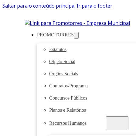
Saltar para o conteúdo principal
Ir para o footer
PROMOTORRES
Estatutos
Objeto Social
Órgãos Sociais
Contratos-Programa
Concursos Públicos
Planos e Relatórios
Recursos Humanos