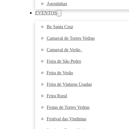
Agostinhas
EVENTOS
Be Santa Cruz
Carnaval de Torres Vedras
Carnaval de Verão
Feira de São Pedro
Feira de Verão
Feira de Viaturas Usadas
Feira Rural
Festas de Torres Vedras
Festival das Vindimas