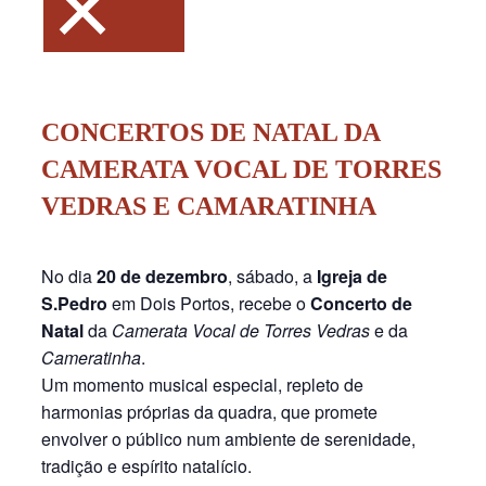
×
CONCERTOS DE NATAL DA
CAMERATA VOCAL DE TORRES
VEDRAS E CAMARATINHA
No dia
20 de dezembro
, sábado, a
Igreja de
S.Pedro
em Dois Portos, recebe o
Concerto de
Natal
da
Camerata Vocal de Torres Vedras
e da
Cameratinha
.
Um momento musical especial, repleto de
harmonias próprias da quadra, que promete
envolver o público num ambiente de serenidade,
tradição e espírito natalício.