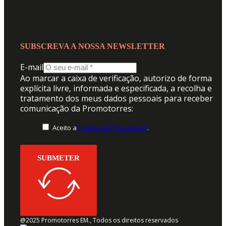
SUBSCREVA A NOSSA NEWSLETTER
E-mail
Ao marcar a caixa de verificação, autorizo de forma
explícita livre, informada e especificada, a recolha e
tratamento dos meus dados pessoais para receber
comunicação da Promotorres:
Aceito a
Politica de Privacidade
.
SUBMETER
@2025 Promotorres EM., Todos os direitos reservados