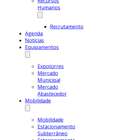
Recursos
Humanos
Recrutamento
Agenda
Notícias
Equipamentos
Expotorres
Mercado
Municipal
Mercado
Abastecedor
Mobilidade
Mobilidade
Estacionamento
Subterrâneo