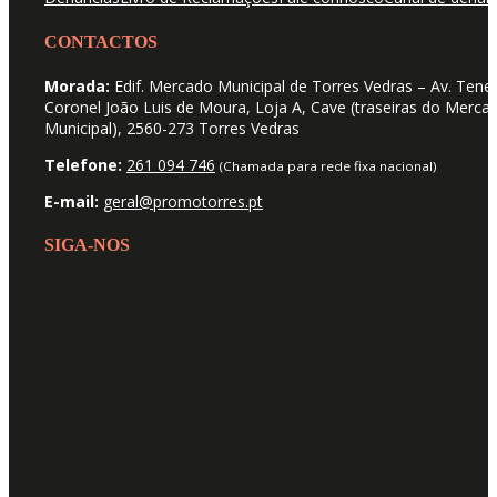
CONTACTOS
Morada:
Edif. Mercado Municipal de Torres Vedras – Av. Tene
Coronel João Luis de Moura, Loja A, Cave (traseiras do Merca
Municipal), 2560-273 Torres Vedras
Telefone:
261 094 746
(Chamada para rede fixa nacional)
E-mail:
geral@promotorres.pt
SIGA-NOS