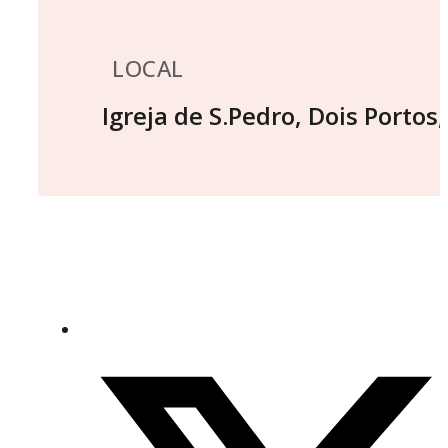
LOCAL
Igreja de S.Pedro, Dois Portos
,