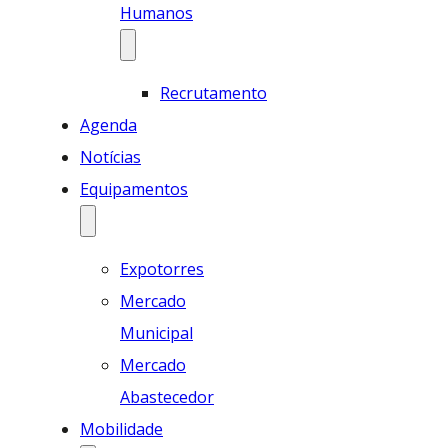
Humanos
Recrutamento
Agenda
Notícias
Equipamentos
Expotorres
Mercado
Municipal
Mercado
Abastecedor
Mobilidade