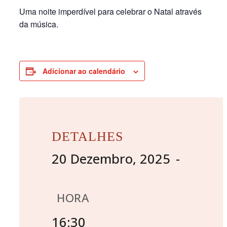
Uma noite imperdível para celebrar o Natal através
da música.
Adicionar ao calendário
DETALHES
20 Dezembro, 2025
HORA
16:30