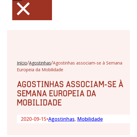
×
/
/
Início
Agostinhas
Agostinhas associam-se à Semana
Europeia da Mobilidade
AGOSTINHAS ASSOCIAM-SE À
SEMANA EUROPEIA DA
MOBILIDADE
2020-09-15
•
Agostinhas
,
Mobilidade