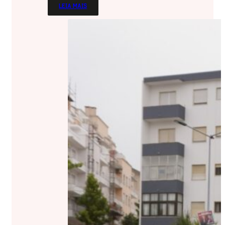
LEIA MAIS