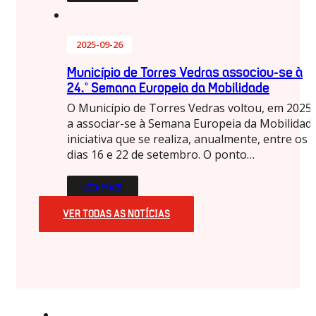
2025-09-26
Município de Torres Vedras associou-se à
24.ª Semana Europeia da Mobilidade
O Município de Torres Vedras voltou, em 2025,
a associar-se à Semana Europeia da Mobilidade
iniciativa que se realiza, anualmente, entre os
dias 16 e 22 de setembro. O ponto…
LEIA MAIS
VER TODAS AS NOTÍCIAS