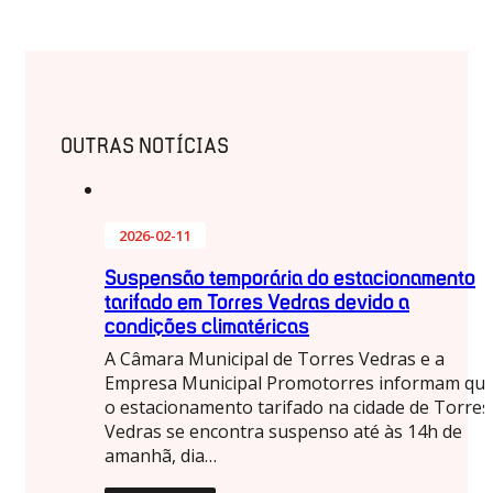
OUTRAS NOTÍCIAS
2026-02-11
Suspensão temporária do estacionamento
tarifado em Torres Vedras devido a
condições climatéricas
A Câmara Municipal de Torres Vedras e a
Empresa Municipal Promotorres informam qu
o estacionamento tarifado na cidade de Torres
Vedras se encontra suspenso até às 14h de
amanhã, dia…