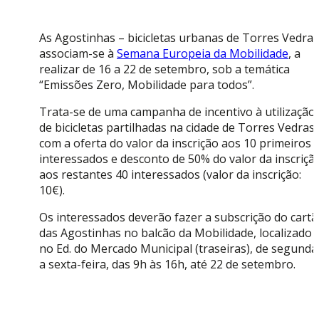
As Agostinhas – bicicletas urbanas de Torres Vedras
associam-se à
Semana Europeia da Mobilidade
, a
realizar de 16 a 22 de setembro, sob a temática
“Emissões Zero, Mobilidade para todos”.
Trata-se de uma campanha de incentivo à utilização
de bicicletas partilhadas na cidade de Torres Vedras,
com a oferta do valor da inscrição aos 10 primeiros
interessados e desconto de 50% do valor da inscriçã
aos restantes 40 interessados (valor da inscrição:
10€).
Os interessados deverão fazer a subscrição do cart
das Agostinhas no balcão da Mobilidade, localizado
no Ed. do Mercado Municipal (traseiras), de segunda
a sexta-feira, das 9h às 16h, até 22 de setembro.