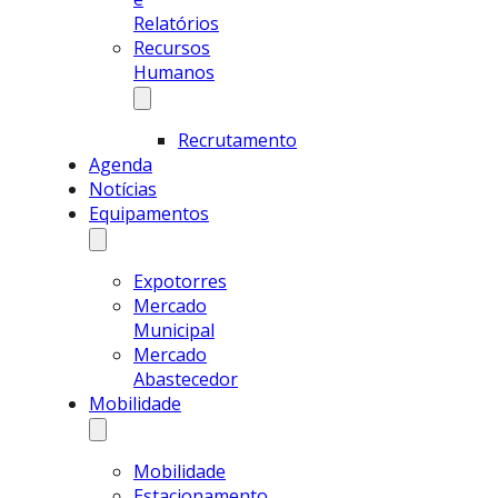
Relatórios
Recursos
Humanos
Recrutamento
Agenda
Notícias
Equipamentos
Expotorres
Mercado
Municipal
Mercado
Abastecedor
Mobilidade
Mobilidade
Estacionamento