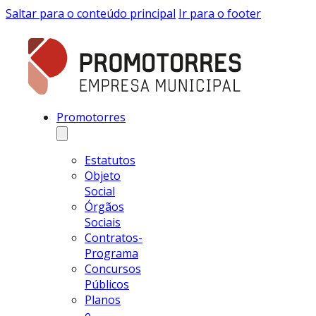
Saltar para o conteúdo principal
Ir para o footer
Promotorres
Estatutos
Objeto
Social
Órgãos
Sociais
Contratos-
Programa
Concursos
Públicos
Planos
e