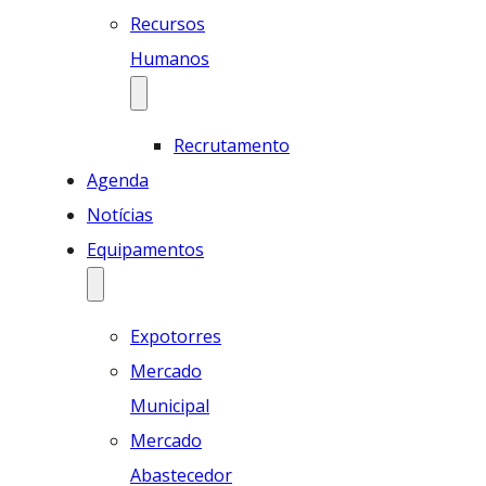
Recursos
Humanos
Recrutamento
Agenda
Notícias
Equipamentos
Expotorres
Mercado
Municipal
Mercado
Abastecedor