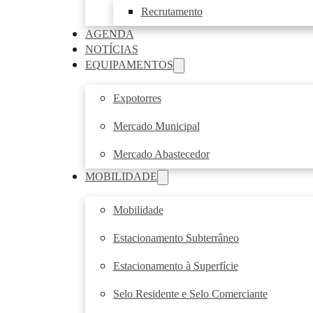
Recrutamento
AGENDA
NOTÍCIAS
EQUIPAMENTOS
Expotorres
Mercado Municipal
Mercado Abastecedor
MOBILIDADE
Mobilidade
Estacionamento Subterrâneo
Estacionamento à Superfície
Selo Residente e Selo Comerciante