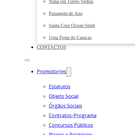
Natal em Torres Vedras
Passagem de Ano
Santa Cruz Ocean Spirit
Uma Festa do Caraças
CONTACTOS
Promotorres
Estatutos
Objeto Social
Órgãos Sociais
Contratos-Programa
Concursos Públicos
Planos e Relatórios