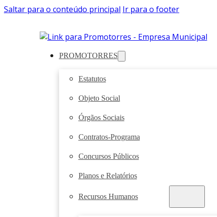
Saltar para o conteúdo principal
Ir para o footer
PROMOTORRES
Estatutos
Objeto Social
Órgãos Sociais
Contratos-Programa
Concursos Públicos
Planos e Relatórios
Recursos Humanos