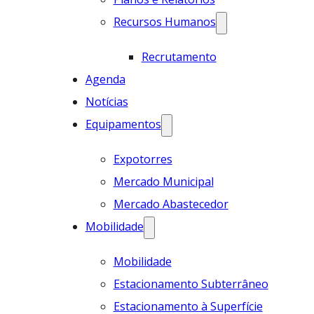
Recursos Humanos
Recrutamento
Agenda
Notícias
Equipamentos
Expotorres
Mercado Municipal
Mercado Abastecedor
Mobilidade
Mobilidade
Estacionamento Subterrâneo
Estacionamento à Superfície