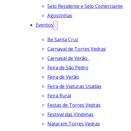
Selo Residente e Selo Comerciante
Agostinhas
Eventos
Be Santa Cruz
Carnaval de Torres Vedras
Carnaval de Verão
Feira de São Pedro
Feira de Verão
Feira de Viaturas Usadas
Feira Rural
Festas de Torres Vedras
Festival das Vindimas
Natal em Torres Vedras