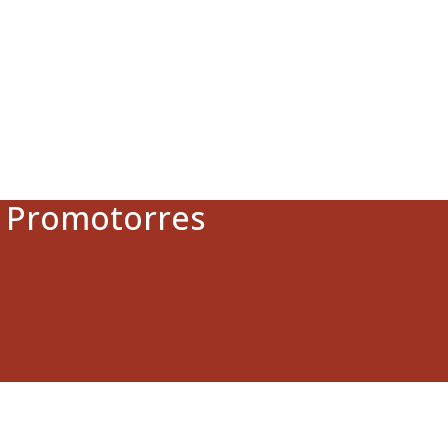
a Promotorres