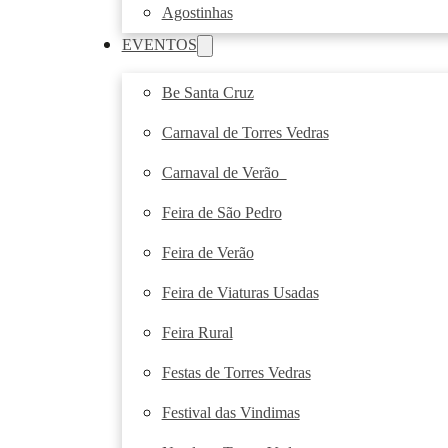
Agostinhas
EVENTOS
Be Santa Cruz
Carnaval de Torres Vedras
Carnaval de Verão
Feira de São Pedro
Feira de Verão
Feira de Viaturas Usadas
Feira Rural
Festas de Torres Vedras
Festival das Vindimas