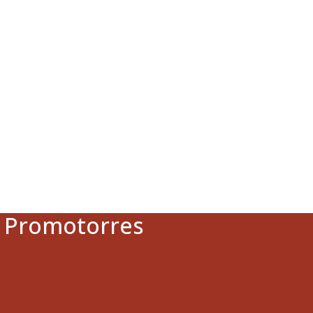
a Promotorres