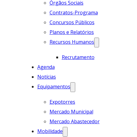
Órgãos Sociais
Contratos-Programa
Concursos Públicos
Planos e Relatórios
Recursos Humanos
Recrutamento
Agenda
Notícias
Equipamentos
Expotorres
Mercado Municipal
Mercado Abastecedor
Mobilidade