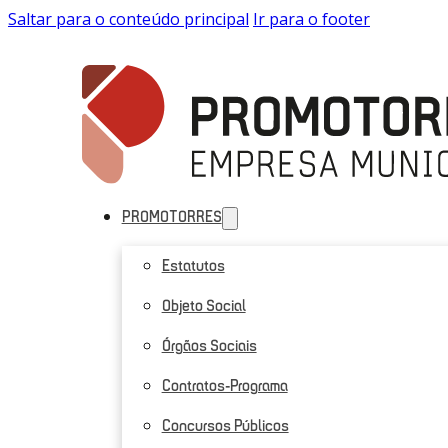
Saltar para o conteúdo principal
Ir para o footer
PROMOTORRES
Estatutos
Objeto Social
Órgãos Sociais
Contratos-Programa
Concursos Públicos