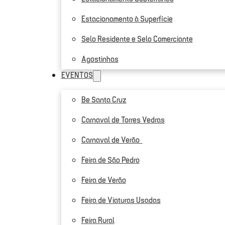
Estacionamento à Superfície
Selo Residente e Selo Comerciante
Agostinhas
EVENTOS
Be Santa Cruz
Carnaval de Torres Vedras
Carnaval de Verão
Feira de São Pedro
Feira de Verão
Feira de Viaturas Usadas
Feira Rural