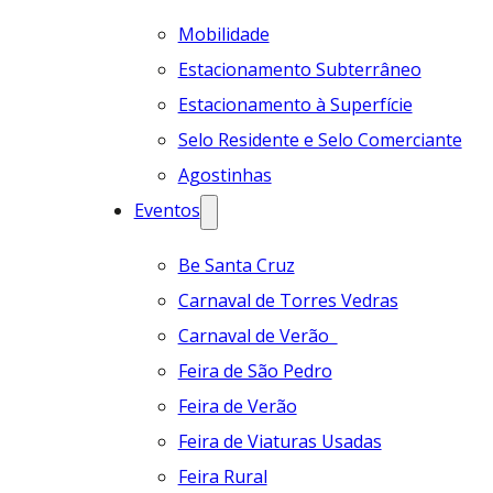
Mobilidade
Estacionamento Subterrâneo
Estacionamento à Superfície
Selo Residente e Selo Comerciante
Agostinhas
Eventos
Be Santa Cruz
Carnaval de Torres Vedras
Carnaval de Verão
Feira de São Pedro
Feira de Verão
Feira de Viaturas Usadas
Feira Rural