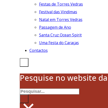
Festas de Torres Vedras
Festival das Vindimas
Natal em Torres Vedras
Passagem de Ano
Santa Cruz Ocean Spirit
Uma Festa do Caraças
Contactos
Pesquise no website d
Pesquisar