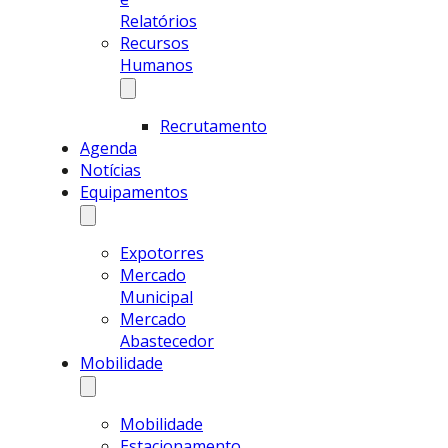
Relatórios
Recursos
Humanos
Recrutamento
Agenda
Notícias
Equipamentos
Expotorres
Mercado
Municipal
Mercado
Abastecedor
Mobilidade
Mobilidade
Estacionamento