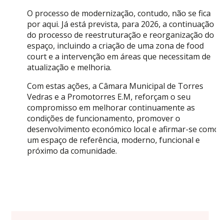
O processo de modernização, contudo, não se fica
por aqui. Já está prevista, para 2026, a continuação
do processo de reestruturação e reorganização do
espaço, incluindo a criação de uma zona de food
court e a intervenção em áreas que necessitam de
atualização e melhoria.
Com estas ações, a Câmara Municipal de Torres
Vedras e a Promotorres E.M, reforçam o seu
compromisso em melhorar continuamente as
condições de funcionamento, promover o
desenvolvimento económico local e afirmar-se como
um espaço de referência, moderno, funcional e
próximo da comunidade.