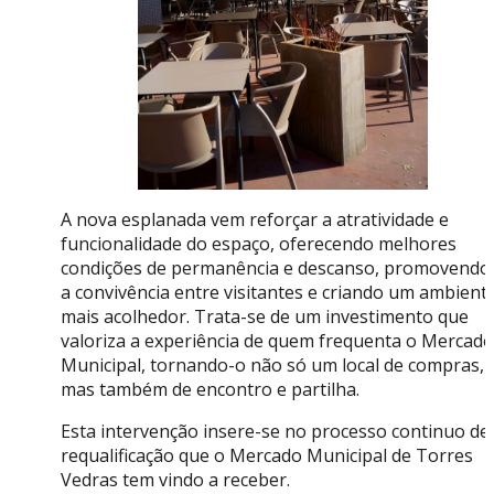
A nova esplanada vem reforçar a atratividade e
funcionalidade do espaço, oferecendo melhores
condições de permanência e descanso, promovendo
a convivência entre visitantes e criando um ambient
mais acolhedor. Trata-se de um investimento que
valoriza a experiência de quem frequenta o Mercado
Municipal, tornando-o não só um local de compras,
mas também de encontro e partilha.
Esta intervenção insere-se no processo continuo de
requalificação que o Mercado Municipal de Torres
Vedras tem vindo a receber.