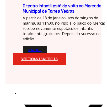
O teatro infantil está de volta ao Mercado
Municipal de Torres Vedras
A partir de 18 de janeiro, aos domingos de
manhã, às 11h00, no Piso 1, o palco do Mercad
recebe novamente espetáculos infantis
totalmente gratuitos. Depois do sucesso da
edição…
LEIA MAIS
VER TODAS AS NOTÍCIAS