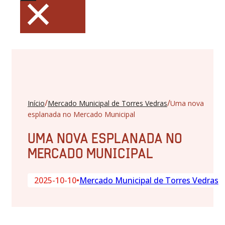
×
/
/
Início
Mercado Municipal de Torres Vedras
Uma nova
esplanada no Mercado Municipal
UMA NOVA ESPLANADA NO
MERCADO MUNICIPAL
2025-10-10
•
Mercado Municipal de Torres Vedras