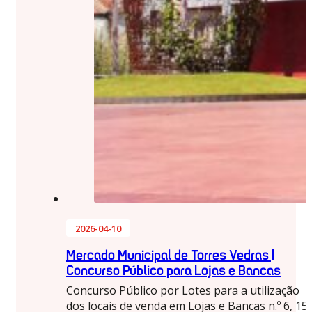
2026-04-10
Mercado Municipal de Torres Vedras |
Concurso Público para Lojas e Bancas
Concurso Público por Lotes para a utilização
dos locais de venda em Lojas e Bancas n.º 6, 15,