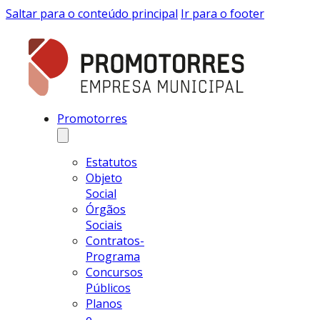
Saltar para o conteúdo principal
Ir para o footer
Promotorres
Estatutos
Objeto
Social
Órgãos
Sociais
Contratos-
Programa
Concursos
Públicos
Planos
e