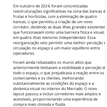
Em outubro de 2024, foram concretizadas
reestruturações significativas na zona das bancas d
frutas e hortícolas, com a eliminação de quatro
bancas, o que permitiu a criação de um novo
corredor, dividindo as duas ilhas grandes existentes,
que funcionavam como uma barreira física e visual,
em quatro ilhas menores independentes. Essa
reorganização veio permitir uma melhor perceção e
circulação no espaço e um maior equilíbrio entre
operadores.
Foram ainda rebaixados os muros altos que
anteriormente limitavam a visibilidade e perceção de
todo o espaço, o que prejudicava a reação entre os
comerciantes e os clientes, melhorando
substancialmente as condições do espaço e a
dinâmica visual no interior do Mercado. O novo
layout passou a incluir corredores mais amplos e
acessíveis, proporcionando uma experiência de
compra mais cómoda e fluida.