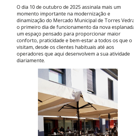
O dia 10 de outubro de 2025 assinala mais um
momento importante na modernização e
dinamização do Mercado Municipal de Torres Vedras
o primeiro dia de funcionamento da nova esplanada
um espaço pensado para proporcionar maior
conforto, praticidade e bem-estar a todos os que o
visitam, desde os clientes habituais até aos
operadores que aqui desenvolvem a sua atividade
diariamente.