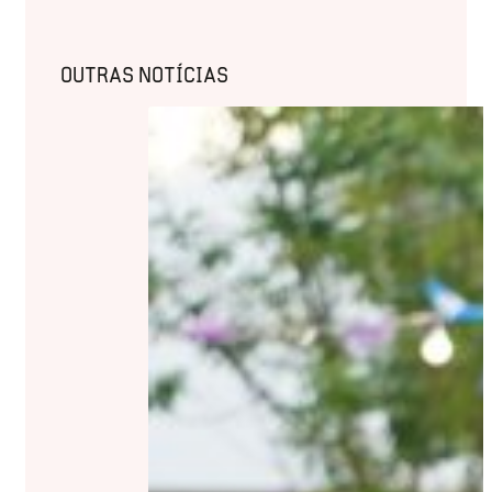
OUTRAS NOTÍCIAS