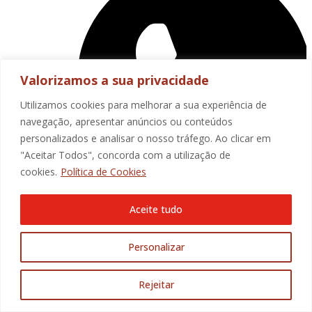
Valorizamos a sua privacidade
Utilizamos cookies para melhorar a sua experiência de
navegação, apresentar anúncios ou conteúdos
personalizados e analisar o nosso tráfego. Ao clicar em
"Aceitar Todos", concorda com a utilização de
cookies.
Política de Cookies
Aceite tudo
Personalizar
Rejeitar