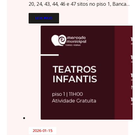
20, 24, 43, 44, 46 e 47 sitos no piso 1, Banca…
LEIA MAIS
2026-01-15