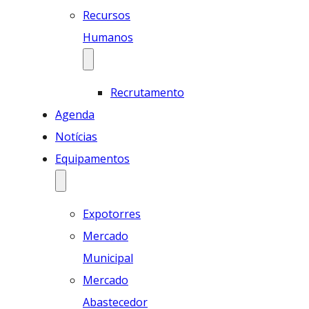
Recursos
Humanos
Recrutamento
Agenda
Notícias
Equipamentos
Expotorres
Mercado
Municipal
Mercado
Abastecedor