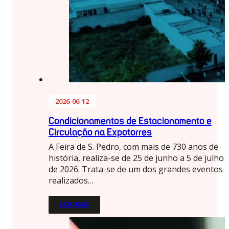
2026-06-12
Condicionamentos de Estacionamento e
Circulação na Expotorres
A Feira de S. Pedro, com mais de 730 anos de
história, realiza-se de 25 de junho a 5 de julho
de 2026. Trata-se de um dos grandes eventos
realizados…
LEIA MAIS