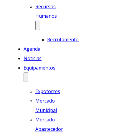
Recursos
Humanos
Recrutamento
Agenda
Notícias
Equipamentos
Expotorres
Mercado
Municipal
Mercado
Abastecedor