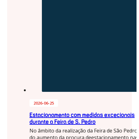
2026-06-25
Estacionamento com medidas excecionais
durante a Feira de S. Pedro
No âmbito da realização da Feira de São Pedro
do aumento da procura deestacionamento nas