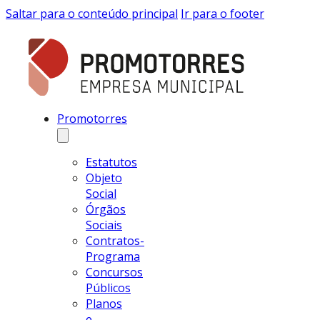
Saltar para o conteúdo principal
Ir para o footer
Promotorres
Estatutos
Objeto
Social
Órgãos
Sociais
Contratos-
Programa
Concursos
Públicos
Planos
e