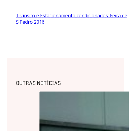
Trânsito e Estacionamento condicionados: Feira de
S.Pedro 2016
OUTRAS NOTÍCIAS