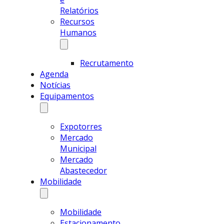
Relatórios
Recursos
Humanos
Recrutamento
Agenda
Notícias
Equipamentos
Expotorres
Mercado
Municipal
Mercado
Abastecedor
Mobilidade
Mobilidade
Estacionamento