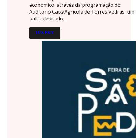
económico, através da programação do
Auditório CaixaAgrícola de Torres Vedras, um
palco dedicado…
LEIA MAIS