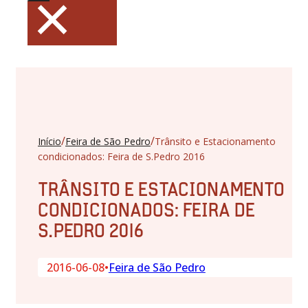
×
/
/
Início
Feira de São Pedro
Trânsito e Estacionamento
condicionados: Feira de S.Pedro 2016
TRÂNSITO E ESTACIONAMENTO
CONDICIONADOS: FEIRA DE
S.PEDRO 2016
2016-06-08
•
Feira de São Pedro