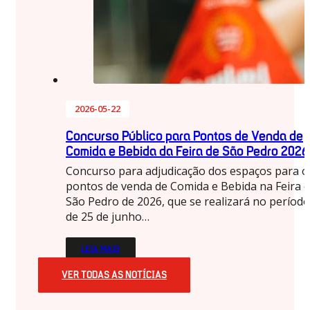
2026-05-22
Concurso Público para Pontos de Venda de
Comida e Bebida da Feira de São Pedro 2026
Concurso para adjudicação dos espaços para o
pontos de venda de Comida e Bebida na Feira 
São Pedro de 2026, que se realizará no período
de 25 de junho…
LEIA MAIS
VER TODAS AS NOTÍCIAS