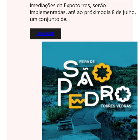
imediações da Expotorres, serão
implementadas, até ao próximodia 8 de julho,
um conjunto de…
LEIA MAIS