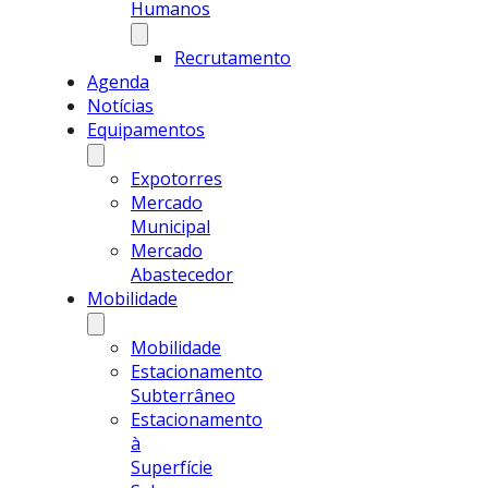
Humanos
Recrutamento
Agenda
Notícias
Equipamentos
Expotorres
Mercado
Municipal
Mercado
Abastecedor
Mobilidade
Mobilidade
Estacionamento
Subterrâneo
Estacionamento
à
Superfície