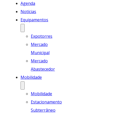
Agenda
Notícias
Equipamentos
Expotorres
Mercado
Municipal
Mercado
Abastecedor
Mobilidade
Mobilidade
Estacionamento
Subterrâneo