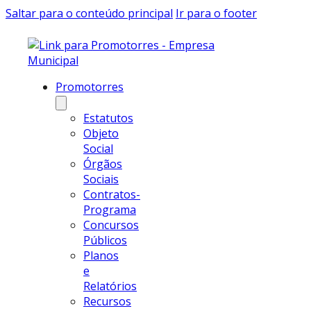
Saltar para o conteúdo principal
Ir para o footer
Promotorres
Estatutos
Objeto
Social
Órgãos
Sociais
Contratos-
Programa
Concursos
Públicos
Planos
e
Relatórios
Recursos