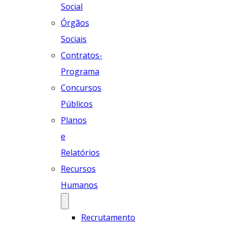
Social
Órgãos
Sociais
Contratos-
Programa
Concursos
Públicos
Planos
e
Relatórios
Recursos
Humanos
Recrutamento