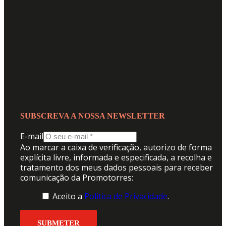
SUBSCREVA A NOSSA NEWSLETTER
E-mail
Ao marcar a caixa de verificação, autorizo de forma
explícita livre, informada e especificada, a recolha e
tratamento dos meus dados pessoais para receber
comunicação da Promotorres:
Aceito a
Politica de Privacidade
.
SUBMETER