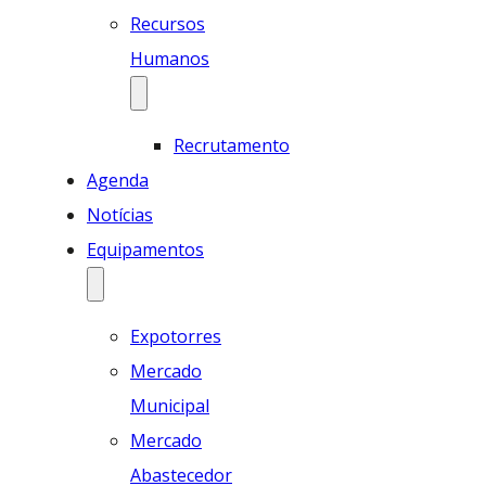
Recursos
Humanos
Recrutamento
Agenda
Notícias
Equipamentos
Expotorres
Mercado
Municipal
Mercado
Abastecedor