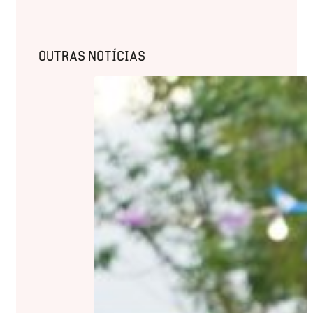
OUTRAS NOTÍCIAS