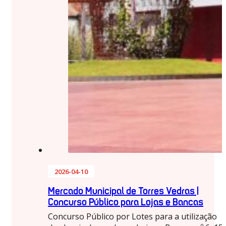
2026-04-10
Mercado Municipal de Torres Vedras |
Concurso Público para Lojas e Bancas
Concurso Público por Lotes para a utilização