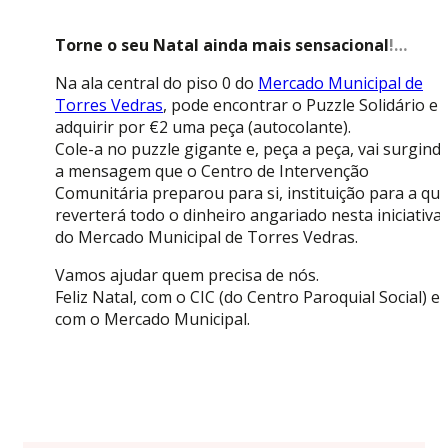
Torne o seu Natal ainda mais sensacional
!…
Na ala central do piso 0 do
Mercado Municipal de
Torres Vedras
, pode encontrar o Puzzle Solidário e
adquirir por €2 uma peça (autocolante).
Cole-a no puzzle gigante e, peça a peça, vai surgind
a
mensagem que o Centro de Intervenção
Comunitária preparou para si, instituição para a qua
reverterá todo o dinheiro angariado nesta iniciativa
do Mercado Municipal de Torres Vedras.
Vamos ajudar quem precisa de nós.
Feliz Natal, com o CIC (do Centro Paroquial Social) e
com o Mercado Municipal.