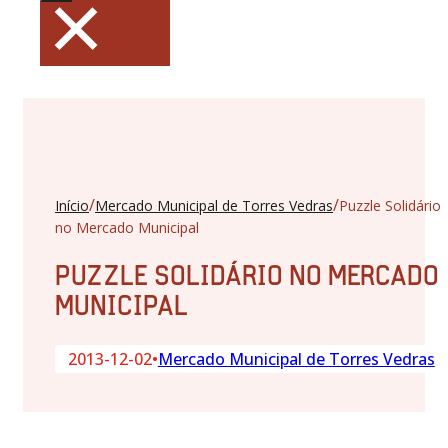
×
/
/
Início
Mercado Municipal de Torres Vedras
Puzzle Solidário
no Mercado Municipal
PUZZLE SOLIDÁRIO NO MERCADO
MUNICIPAL
2013-12-02
•
Mercado Municipal de Torres Vedras