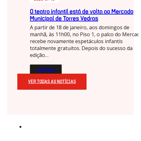
O teatro infantil está de volta ao Mercado
Municipal de Torres Vedras
A partir de 18 de janeiro, aos domingos de
manhã, às 11h00, no Piso 1, o palco do Mercad
recebe novamente espetáculos infantis
totalmente gratuitos. Depois do sucesso da
edição…
LEIA MAIS
VER TODAS AS NOTÍCIAS