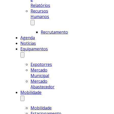
Relatórios
Recursos
Humanos
Recrutamento
Agenda
Notícias
Equipamentos
Expotorres
Mercado
Municipal
Mercado
Abastecedor
Mobilidade
Mobilidade
Estacionamento