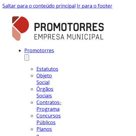
Saltar para o conteúdo principal
Ir para o footer
Promotorres
Estatutos
Objeto
Social
Órgãos
Sociais
Contratos-
Programa
Concursos
Públicos
Planos
e