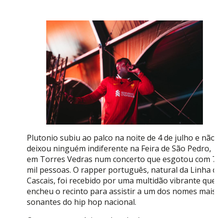
Plutonio subiu ao palco na noite de 4 de julho e não
deixou ninguém indiferente na Feira de São Pedro,
em Torres Vedras num concerto que esgotou com 7
mil pessoas. O rapper português, natural da Linha d
Cascais, foi recebido por uma multidão vibrante que
encheu o recinto para assistir a um dos nomes mais
sonantes do hip hop nacional.