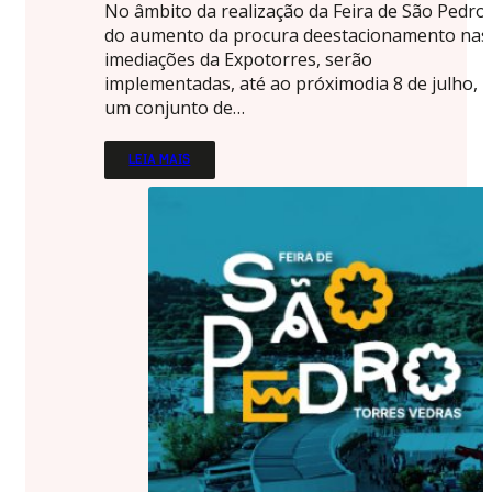
No âmbito da realização da Feira de São Pedro
do aumento da procura deestacionamento nas
imediações da Expotorres, serão
implementadas, até ao próximodia 8 de julho,
um conjunto de…
LEIA MAIS