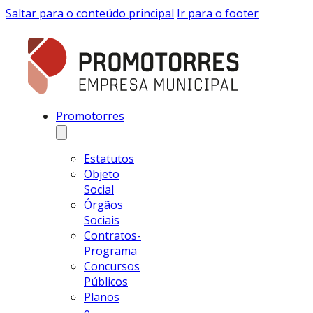
Saltar para o conteúdo principal
Ir para o footer
Promotorres
Estatutos
Objeto
Social
Órgãos
Sociais
Contratos-
Programa
Concursos
Públicos
Planos
e