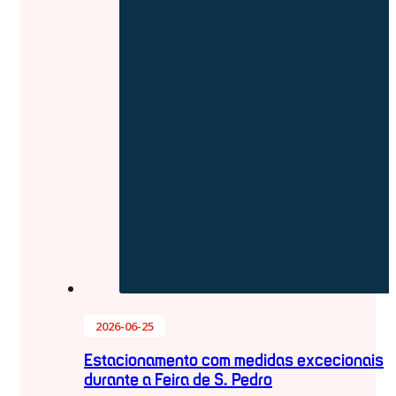
2026-06-25
Estacionamento com medidas excecionais
durante a Feira de S. Pedro