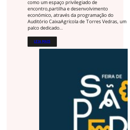
como um espaço privilegiado de
encontro,partilha e desenvolvimento
económico, através da programação do
Auditório CaixaAgrícola de Torres Vedras, um
palco dedicado…
LEIA MAIS