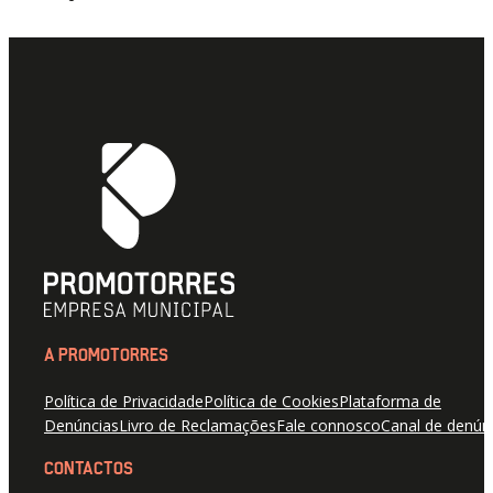
A PROMOTORRES
Política de Privacidade
Política de Cookies
Plataforma de
Denúncias
Livro de Reclamações
Fale connosco
Canal de denún
CONTACTOS