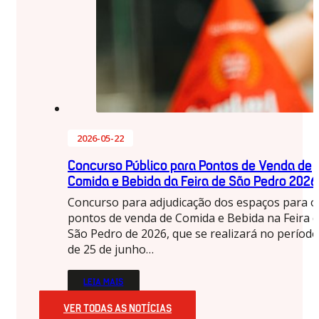
2026-05-22
Concurso Público para Pontos de Venda de
Comida e Bebida da Feira de São Pedro 2026
Concurso para adjudicação dos espaços para o
pontos de venda de Comida e Bebida na Feira 
São Pedro de 2026, que se realizará no período
de 25 de junho…
LEIA MAIS
VER TODAS AS NOTÍCIAS