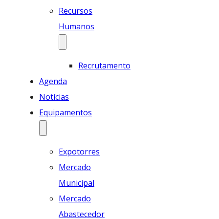
Recursos
Humanos
Recrutamento
Agenda
Notícias
Equipamentos
Expotorres
Mercado
Municipal
Mercado
Abastecedor