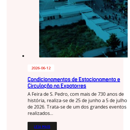
2026-06-12
Condicionamentos de Estacionamento e
Circulação na Expotorres
A Feira de S. Pedro, com mais de 730 anos de
história, realiza-se de 25 de junho a 5 de julho
de 2026. Trata-se de um dos grandes eventos
realizados…
LEIA MAIS