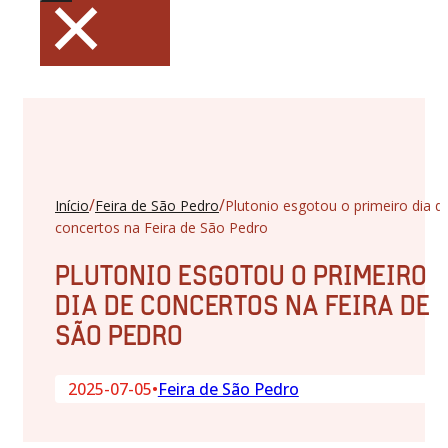
×
/
/
Início
Feira de São Pedro
Plutonio esgotou o primeiro dia d
concertos na Feira de São Pedro
PLUTONIO ESGOTOU O PRIMEIRO
DIA DE CONCERTOS NA FEIRA DE
SÃO PEDRO
2025-07-05
•
Feira de São Pedro