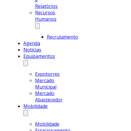
Relatórios
Recursos
Humanos
Recrutamento
Agenda
Notícias
Equipamentos
Expotorres
Mercado
Municipal
Mercado
Abastecedor
Mobilidade
Mobilidade
Estacionamento