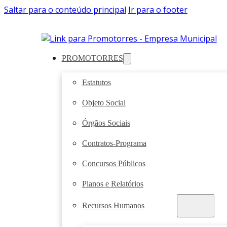
Saltar para o conteúdo principal
Ir para o footer
PROMOTORRES
Estatutos
Objeto Social
Órgãos Sociais
Contratos-Programa
Concursos Públicos
Planos e Relatórios
Recursos Humanos