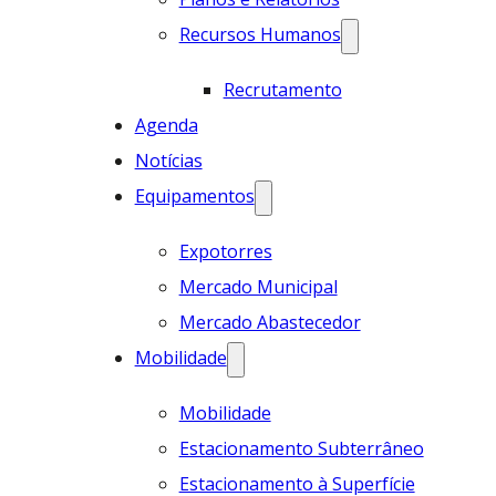
Recursos Humanos
Recrutamento
Agenda
Notícias
Equipamentos
Expotorres
Mercado Municipal
Mercado Abastecedor
Mobilidade
Mobilidade
Estacionamento Subterrâneo
Estacionamento à Superfície