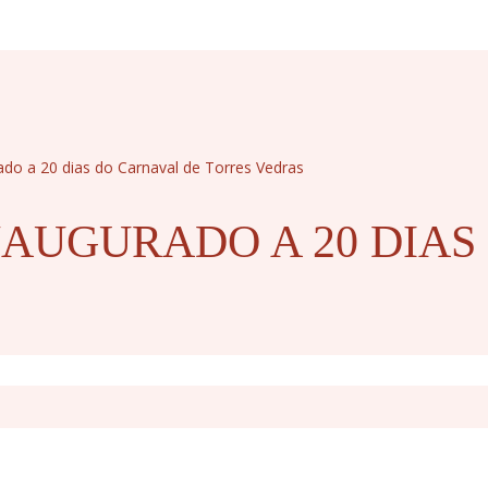
o a 20 dias do Carnaval de Torres Vedras
AUGURADO A 20 DIAS