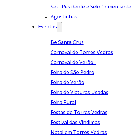
Selo Residente e Selo Comerciante
Agostinhas
Eventos
Be Santa Cruz
Carnaval de Torres Vedras
Carnaval de Verão
Feira de São Pedro
Feira de Verão
Feira de Viaturas Usadas
Feira Rural
Festas de Torres Vedras
Festival das Vindimas
Natal em Torres Vedras