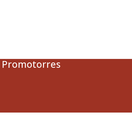
a Promotorres