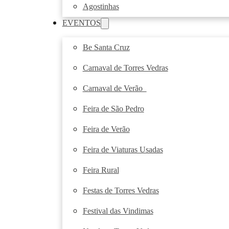
Agostinhas
EVENTOS
Be Santa Cruz
Carnaval de Torres Vedras
Carnaval de Verão
Feira de São Pedro
Feira de Verão
Feira de Viaturas Usadas
Feira Rural
Festas de Torres Vedras
Festival das Vindimas