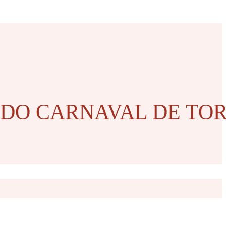
 DO CARNAVAL DE TO