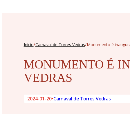
/
/
Início
Carnaval de Torres Vedras
Monumento é inaugurad
MONUMENTO É IN
VEDRAS
2024-01-20
•
Carnaval de Torres Vedras