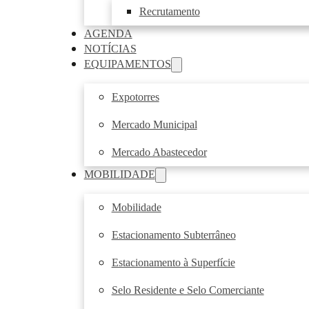
Recrutamento
AGENDA
NOTÍCIAS
EQUIPAMENTOS
Expotorres
Mercado Municipal
Mercado Abastecedor
MOBILIDADE
Mobilidade
Estacionamento Subterrâneo
Estacionamento à Superfície
Selo Residente e Selo Comerciante