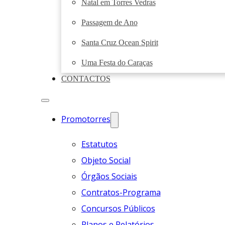
Natal em Torres Vedras
Passagem de Ano
Santa Cruz Ocean Spirit
Uma Festa do Caraças
CONTACTOS
Promotorres
Estatutos
Objeto Social
Órgãos Sociais
Contratos-Programa
Concursos Públicos
Planos e Relatórios