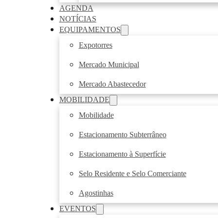
AGENDA
NOTÍCIAS
EQUIPAMENTOS
Expotorres
Mercado Municipal
Mercado Abastecedor
MOBILIDADE
Mobilidade
Estacionamento Subterrâneo
Estacionamento à Superfície
Selo Residente e Selo Comerciante
Agostinhas
EVENTOS