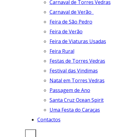
Carnaval de Torres Vedras
Carnaval de Verão
Feira de São Pedro
Feira de Verão
Feira de Viaturas Usadas
Feira Rural
Festas de Torres Vedras
Festival das Vindimas
Natal em Torres Vedras
Passagem de Ano
Santa Cruz Ocean Spirit
Uma Festa do Caraças
Contactos