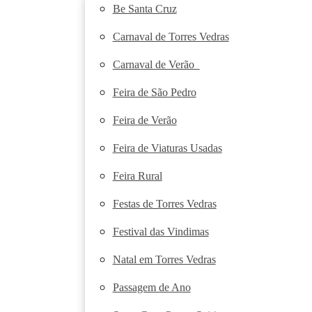
Be Santa Cruz
Carnaval de Torres Vedras
Carnaval de Verão
Feira de São Pedro
Feira de Verão
Feira de Viaturas Usadas
Feira Rural
Festas de Torres Vedras
Festival das Vindimas
Natal em Torres Vedras
Passagem de Ano