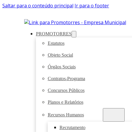
Saltar para o conteúdo principal
Ir para o footer
PROMOTORRES
Estatutos
Objeto Social
Órgãos Sociais
Contratos-Programa
Concursos Públicos
Planos e Relatórios
Recursos Humanos
Recrutamento