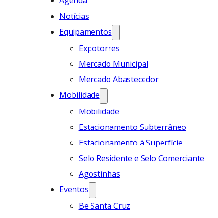
Agenda
Notícias
Equipamentos
Expotorres
Mercado Municipal
Mercado Abastecedor
Mobilidade
Mobilidade
Estacionamento Subterrâneo
Estacionamento à Superfície
Selo Residente e Selo Comerciante
Agostinhas
Eventos
Be Santa Cruz