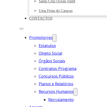
Santa Cruz Ocean Spirit
Uma Festa do Caraças
CONTACTOS
Promotorres
Estatutos
Objeto Social
Órgãos Sociais
Contratos-Programa
Concursos Públicos
Planos e Relatórios
Recursos Humanos
Recrutamento