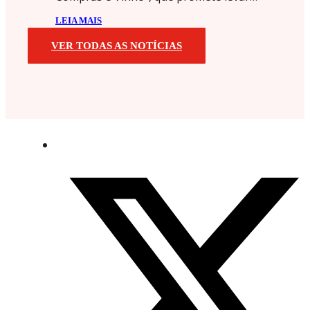
LEIA MAIS
VER TODAS AS NOTÍCIAS