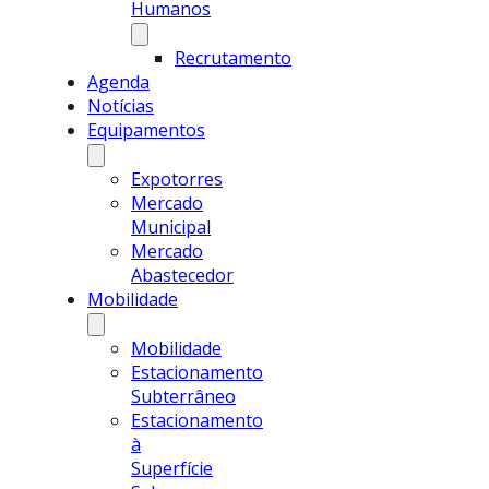
Humanos
Recrutamento
Agenda
Notícias
Equipamentos
Expotorres
Mercado
Municipal
Mercado
Abastecedor
Mobilidade
Mobilidade
Estacionamento
Subterrâneo
Estacionamento
à
Superfície