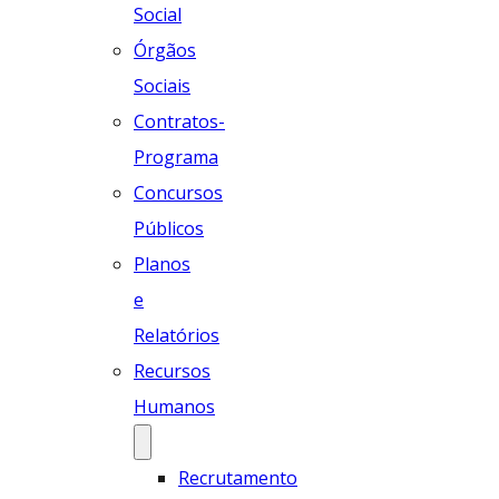
Social
Órgãos
Sociais
Contratos-
Programa
Concursos
Públicos
Planos
e
Relatórios
Recursos
Humanos
Recrutamento