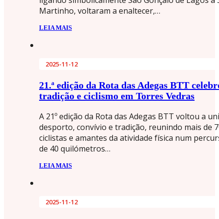
Martinho, voltaram a enaltecer,…
LEIA MAIS
2025-11-12
21.ª edição da Rota das Adegas BTT celeb
tradição e ciclismo em Torres Vedras
A 21º edição da Rota das Adegas BTT voltou a un
desporto, convívio e tradição, reunindo mais de 
ciclistas e amantes da atividade física num percu
de 40 quilómetros…
LEIA MAIS
2025-11-12