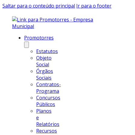
Saltar para o conteúdo principal
Ir para o footer
Promotorres
Estatutos
Objeto
Social
Órgãos
Sociais
Contratos-
Programa
Concursos
Públicos
Planos
e
Relatórios
Recursos