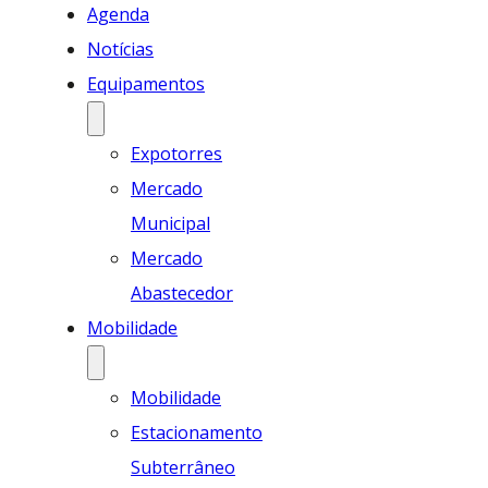
Agenda
Notícias
Equipamentos
Expotorres
Mercado
Municipal
Mercado
Abastecedor
Mobilidade
Mobilidade
Estacionamento
Subterrâneo