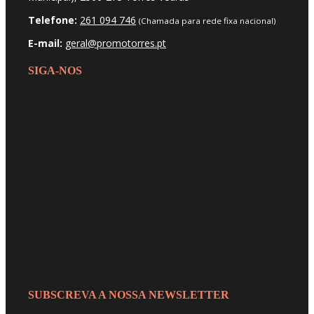
Telefone:
261 094 746
(Chamada para rede fixa nacional)
E-mail:
geral@promotorres.pt
SIGA-NOS
SUBSCREVA A NOSSA NEWSLETTER