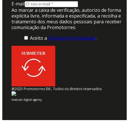
E-mail
Ao marcar a caixa de verificação, autorizo de forma
explícita livre, informada e especificada, a recolha e
tratamento dos meus dados pessoais para receber
comunicação da Promotorres:
Aceito a
Politica de Privacidade
.
SUBMETER
@2025 Promotorres EM., Todos os direitos reservados
modular digital agency.