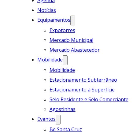
Agenda
Notícias
Equipamentos
Expotorres
Mercado Municipal
Mercado Abastecedor
Mobilidade
Mobilidade
Estacionamento Subterrâneo
Estacionamento à Superfície
Selo Residente e Selo Comerciante
Agostinhas
Eventos
Be Santa Cruz