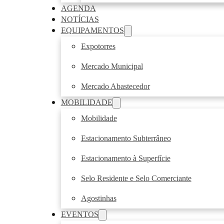
AGENDA
NOTÍCIAS
EQUIPAMENTOS
Expotorres
Mercado Municipal
Mercado Abastecedor
MOBILIDADE
Mobilidade
Estacionamento Subterrâneo
Estacionamento à Superfície
Selo Residente e Selo Comerciante
Agostinhas
EVENTOS