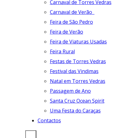
Carnaval de Torres Vedras
Carnaval de Verão
Feira de São Pedro
Feira de Verão
Feira de Viaturas Usadas
Feira Rural
Festas de Torres Vedras
Festival das Vindimas
Natal em Torres Vedras
Passagem de Ano
Santa Cruz Ocean Spirit
Uma Festa do Caraças
Contactos