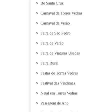
Be Santa Cruz
Carnaval de Torres Vedras
Carnaval de Verão
Feira de São Pedro
Feira de Verão
Feira de Viaturas Usadas
Feira Rural
Festas de Torres Vedras
Festival das Vindimas
Natal em Torres Vedras
Passagem de Ano