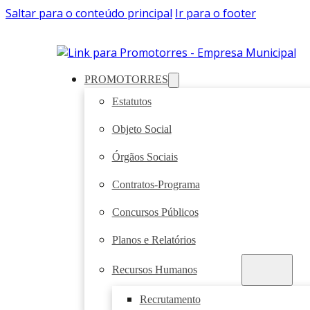
Saltar para o conteúdo principal
Ir para o footer
PROMOTORRES
Estatutos
Objeto Social
Órgãos Sociais
Contratos-Programa
Concursos Públicos
Planos e Relatórios
Recursos Humanos
Recrutamento