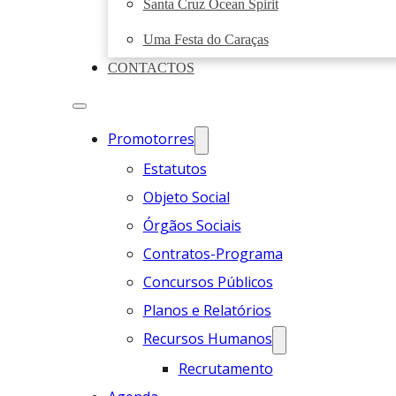
Santa Cruz Ocean Spirit
Uma Festa do Caraças
CONTACTOS
Promotorres
Estatutos
Objeto Social
Órgãos Sociais
Contratos-Programa
Concursos Públicos
Planos e Relatórios
Recursos Humanos
Recrutamento