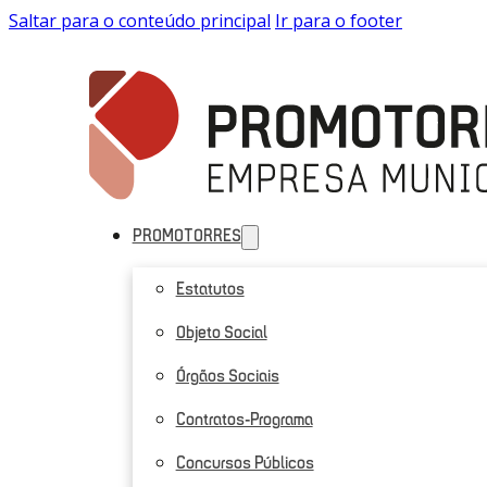
Saltar para o conteúdo principal
Ir para o footer
PROMOTORRES
Estatutos
Objeto Social
Órgãos Sociais
Contratos-Programa
Concursos Públicos