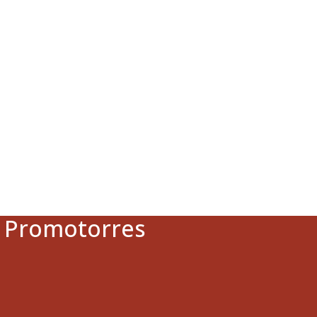
a Promotorres