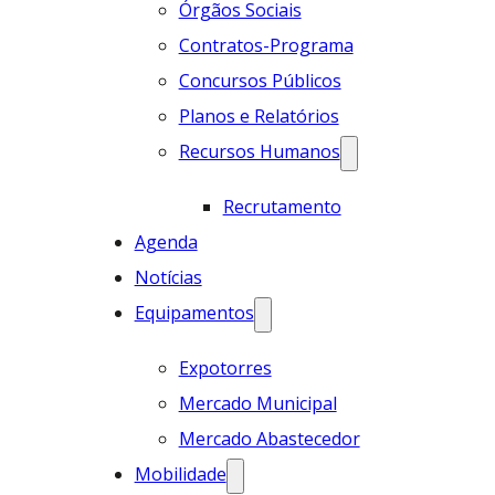
Órgãos Sociais
Contratos-Programa
Concursos Públicos
Planos e Relatórios
Recursos Humanos
Recrutamento
Agenda
Notícias
Equipamentos
Expotorres
Mercado Municipal
Mercado Abastecedor
Mobilidade