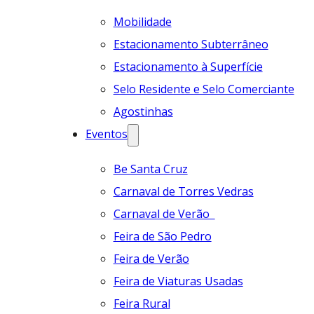
Mobilidade
Estacionamento Subterrâneo
Estacionamento à Superfície
Selo Residente e Selo Comerciante
Agostinhas
Eventos
Be Santa Cruz
Carnaval de Torres Vedras
Carnaval de Verão
Feira de São Pedro
Feira de Verão
Feira de Viaturas Usadas
Feira Rural