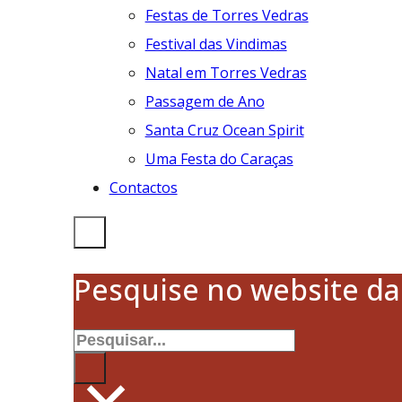
Festas de Torres Vedras
Festival das Vindimas
Natal em Torres Vedras
Passagem de Ano
Santa Cruz Ocean Spirit
Uma Festa do Caraças
Contactos
Pesquise no website d
Pesquisar