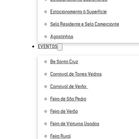
Estacionamento à Superfície
Selo Residente e Selo Comerciante
Agostinhas
EVENTOS
Be Santa Cruz
Carnaval de Torres Vedras
Carnaval de Verão
Feira de São Pedro
Feira de Verão
Feira de Viaturas Usadas
Feira Rural