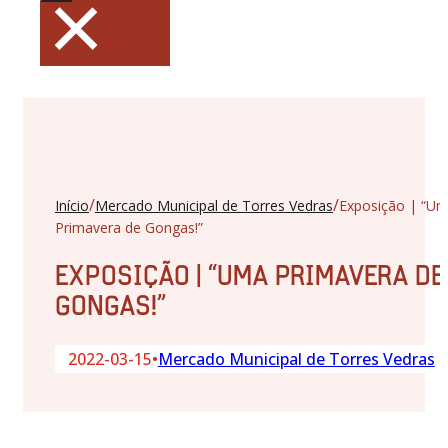
×
/
/
Início
Mercado Municipal de Torres Vedras
Exposição | “U
Primavera de Gongas!”
EXPOSIÇÃO | “UMA PRIMAVERA DE
GONGAS!”
2022-03-15
•
Mercado Municipal de Torres Vedras