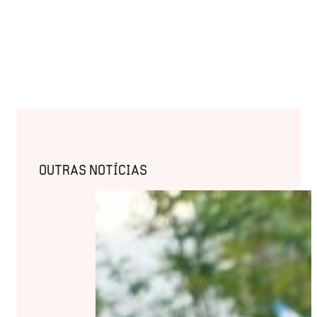
OUTRAS NOTÍCIAS