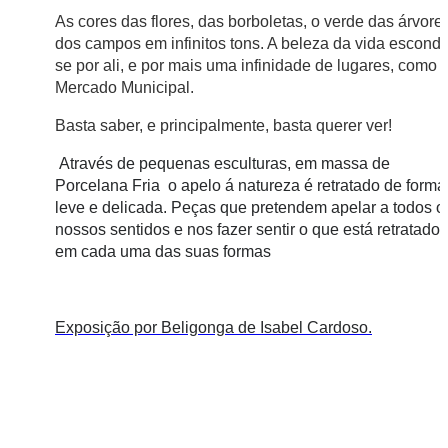
As cores das flores, das borboletas, o verde das árvores
dos campos em infinitos tons. A beleza da vida esconde
se por ali, e por mais uma infinidade de lugares, como 
Mercado Municipal.
Basta saber, e principalmente, basta querer ver!
Através de pequenas esculturas, em massa de
Porcelana Fria o apelo á natureza é retratado de forma
leve e delicada. Peças que pretendem apelar a todos o
nossos sentidos e nos fazer sentir o que está retratado
em cada uma das suas formas
Exposição por Beligonga de Isabel Cardoso.