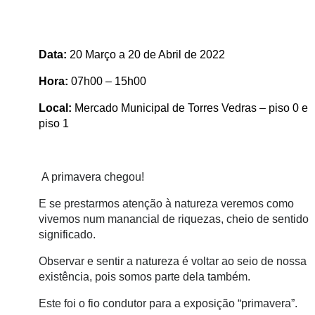
Data:
20 Março a 20 de Abril de 2022
Hora:
07h00 – 15h00
Local:
Mercado Municipal de Torres Vedras – piso 0 e
piso 1
A primavera chegou!
E se prestarmos atenção à natureza veremos como
vivemos num manancial de riquezas, cheio de sentido 
significado.
Observar e sentir a natureza é voltar ao seio de nossa
existência, pois somos parte dela também.
Este foi o fio condutor para a exposição “primavera”.