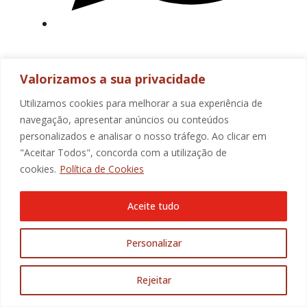
Valorizamos a sua privacidade
Utilizamos cookies para melhorar a sua experiência de
navegação, apresentar anúncios ou conteúdos
personalizados e analisar o nosso tráfego. Ao clicar em
"Aceitar Todos", concorda com a utilização de
cookies.
Política de Cookies
Aceite tudo
Personalizar
Rejeitar