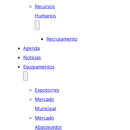
Recursos
Humanos
Recrutamento
Agenda
Notícias
Equipamentos
Expotorres
Mercado
Municipal
Mercado
Abastecedor