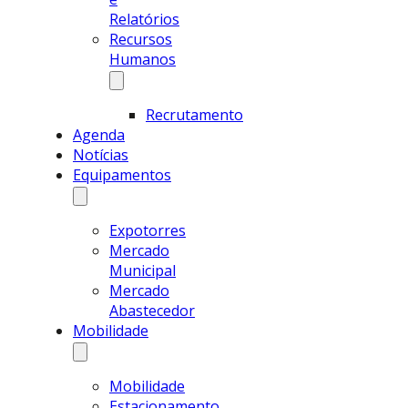
Relatórios
Recursos
Humanos
Recrutamento
Agenda
Notícias
Equipamentos
Expotorres
Mercado
Municipal
Mercado
Abastecedor
Mobilidade
Mobilidade
Estacionamento