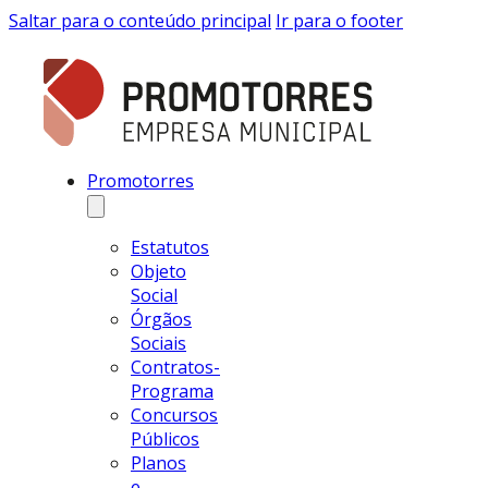
Saltar para o conteúdo principal
Ir para o footer
Promotorres
Estatutos
Objeto
Social
Órgãos
Sociais
Contratos-
Programa
Concursos
Públicos
Planos
e