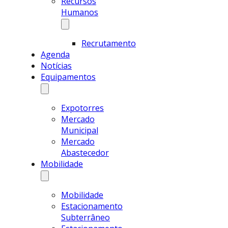
Recursos
Humanos
Recrutamento
Agenda
Notícias
Equipamentos
Expotorres
Mercado
Municipal
Mercado
Abastecedor
Mobilidade
Mobilidade
Estacionamento
Subterrâneo