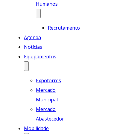
Humanos
Recrutamento
Agenda
Notícias
Equipamentos
Expotorres
Mercado
Municipal
Mercado
Abastecedor
Mobilidade