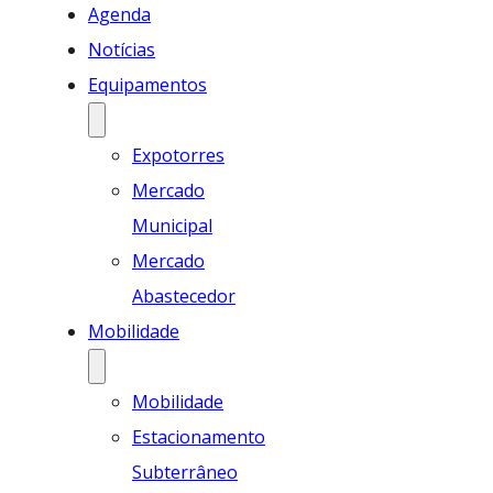
Agenda
Notícias
Equipamentos
Expotorres
Mercado
Municipal
Mercado
Abastecedor
Mobilidade
Mobilidade
Estacionamento
Subterrâneo