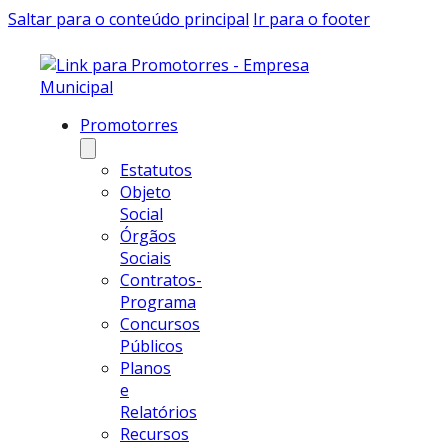
Saltar para o conteúdo principal
Ir para o footer
Promotorres
Estatutos
Objeto
Social
Órgãos
Sociais
Contratos-
Programa
Concursos
Públicos
Planos
e
Relatórios
Recursos