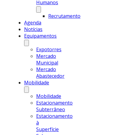
Humanos
Recrutamento
Agenda
Notícias
Equipamentos
Expotorres
Mercado
Municipal
Mercado
Abastecedor
Mobilidade
Mobilidade
Estacionamento
Subterrâneo
Estacionamento
à
Superfície