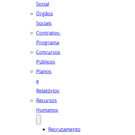
Social
Órgãos
Sociais
Contratos-
Programa
Concursos
Públicos
Planos
e
Relatórios
Recursos
Humanos
Recrutamento