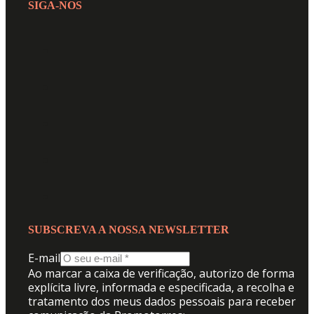
SIGA-NOS
SUBSCREVA A NOSSA NEWSLETTER
E-mail
Ao marcar a caixa de verificação, autorizo de forma
explícita livre, informada e especificada, a recolha e
tratamento dos meus dados pessoais para receber