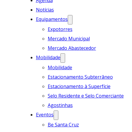
Agenda
Notícias
Equipamentos
Expotorres
Mercado Municipal
Mercado Abastecedor
Mobilidade
Mobilidade
Estacionamento Subterrâneo
Estacionamento à Superfície
Selo Residente e Selo Comerciante
Agostinhas
Eventos
Be Santa Cruz