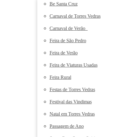
Be Santa Cruz
Carnaval de Torres Vedras
Carnaval de Verão
Feira de São Pedro
Feira de Verão
Feira de Viaturas Usadas
Feira Rural
Festas de Torres Vedras
Festival das Vindimas
Natal em Torres Vedras
Passagem de Ano