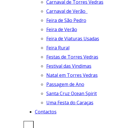
Carnaval de Torres Vedras
Carnaval de Verão
Feira de São Pedro
Feira de Verão
Feira de Viaturas Usadas
Feira Rural
Festas de Torres Vedras
Festival das Vindimas
Natal em Torres Vedras
Passagem de Ano
Santa Cruz Ocean Spirit
Uma Festa do Caraças
Contactos