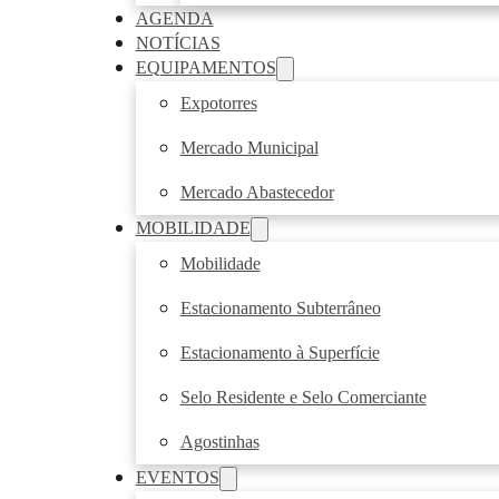
AGENDA
NOTÍCIAS
EQUIPAMENTOS
Expotorres
Mercado Municipal
Mercado Abastecedor
MOBILIDADE
Mobilidade
Estacionamento Subterrâneo
Estacionamento à Superfície
Selo Residente e Selo Comerciante
Agostinhas
EVENTOS