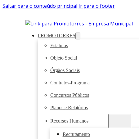
Saltar para o conteúdo principal
Ir para o footer
PROMOTORRES
Estatutos
Objeto Social
Órgãos Sociais
Contratos-Programa
Concursos Públicos
Planos e Relatórios
Recursos Humanos
Recrutamento