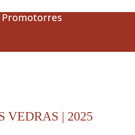
a Promotorres
 VEDRAS | 2025