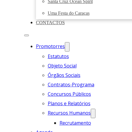
Santa Cruz Ocean Spirit
Uma Festa do Caraças
CONTACTOS
Promotorres
Estatutos
Objeto Social
Órgãos Sociais
Contratos-Programa
Concursos Públicos
Planos e Relatórios
Recursos Humanos
Recrutamento