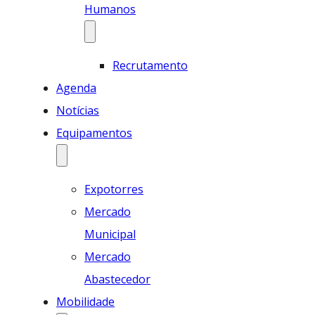
Humanos
Recrutamento
Agenda
Notícias
Equipamentos
Expotorres
Mercado
Municipal
Mercado
Abastecedor
Mobilidade