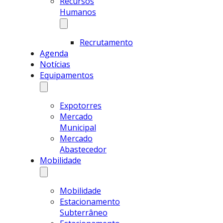
Recursos
Humanos
Recrutamento
Agenda
Notícias
Equipamentos
Expotorres
Mercado
Municipal
Mercado
Abastecedor
Mobilidade
Mobilidade
Estacionamento
Subterrâneo