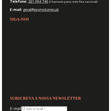
Telefone:
261 094 746
(Chamada para rede fixa nacional)
E-mail:
geral@promotorres.pt
SIGA-NOS
SUBSCREVA A NOSSA NEWSLETTER
E-mail