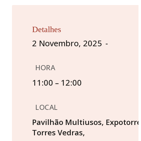
Detalhes
2 Novembro, 2025
HORA
11:00
12:00
–
LOCAL
Pavilhão Multiusos, Expotorre
Torres Vedras
,