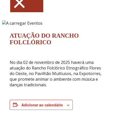
×
ATUAÇÃO DO RANCHO
FOLCLÓRICO
No dia 02 de novembro de 2025 haverá uma
atuação do Rancho Folclórico Etnográfico Flores
do Oeste, no Pavilhão Multiusos, na Expotorres,
que promete animar o ambiente com música e
danças tradicionais.
Adicionar ao calendário