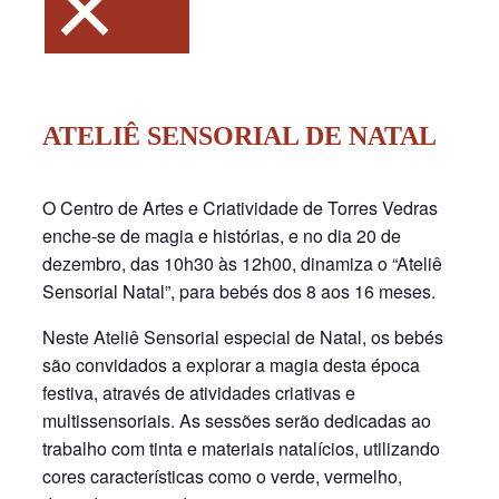
×
ATELIÊ SENSORIAL DE NATAL
O Centro de Artes e Criatividade de Torres Vedras
enche-se de magia e histórias, e no dia 20 de
dezembro, das 10h30 às 12h00, dinamiza o “Ateliê
Sensorial Natal”, para bebés dos 8 aos 16 meses.
Neste Ateliê Sensorial especial de Natal, os bebés
são convidados a explorar a magia desta época
festiva, através de atividades criativas e
multissensoriais. As sessões serão dedicadas ao
trabalho com tinta e materiais natalícios, utilizando
cores características como o verde, vermelho,