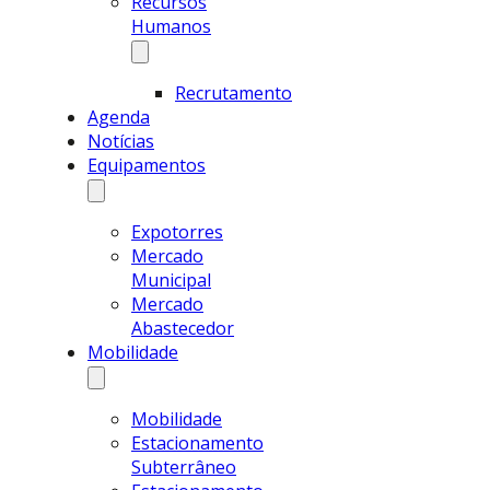
Recursos
Humanos
Recrutamento
Agenda
Notícias
Equipamentos
Expotorres
Mercado
Municipal
Mercado
Abastecedor
Mobilidade
Mobilidade
Estacionamento
Subterrâneo