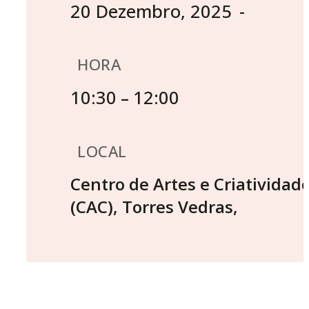
20 Dezembro, 2025
HORA
10:30
12:00
–
LOCAL
Centro de Artes e Criatividad
(CAC), Torres Vedras
,