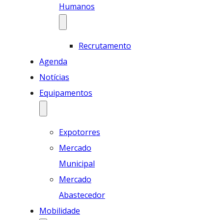
Humanos
Recrutamento
Agenda
Notícias
Equipamentos
Expotorres
Mercado
Municipal
Mercado
Abastecedor
Mobilidade