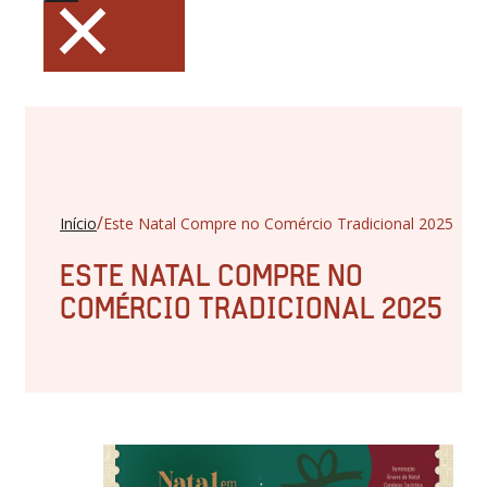
×
/
Início
Este Natal Compre no Comércio Tradicional 2025
ESTE NATAL COMPRE NO
COMÉRCIO TRADICIONAL 2025