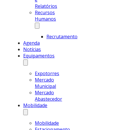
Relatórios
Recursos
Humanos
Recrutamento
Agenda
Notícias
Equipamentos
Expotorres
Mercado
Municipal
Mercado
Abastecedor
Mobilidade
Mobilidade
Estacionamento