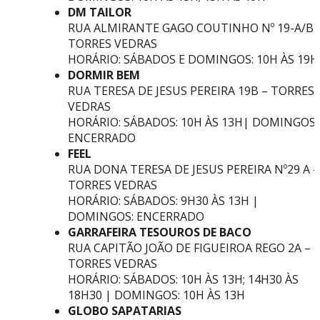
DM TAILOR
RUA ALMIRANTE GAGO COUTINHO Nº 19-A/B 
TORRES VEDRAS
HORÁRIO: SÁBADOS E DOMINGOS: 10H ÀS 19H
DORMIR BEM
RUA TERESA DE JESUS PEREIRA 19B – TORRES
VEDRAS
HORÁRIO: SÁBADOS: 10H ÀS 13H| DOMINGOS:
ENCERRADO
FEEL
RUA DONA TERESA DE JESUS PEREIRA Nº29 A –
TORRES VEDRAS
HORÁRIO: SÁBADOS: 9H30 ÀS 13H |
DOMINGOS: ENCERRADO
GARRAFEIRA TESOUROS DE BACO
RUA CAPITÃO JOÃO DE FIGUEIROA REGO 2A –
TORRES VEDRAS
HORÁRIO: SÁBADOS: 10H ÀS 13H; 14H30 ÀS
18H30 | DOMINGOS: 10H ÀS 13H
GLOBO SAPATARIAS