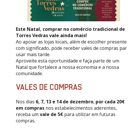
Este Natal, comprar no comércio tradicional de
Torres Vedras vale ainda mais!
Ao apoiar as lojas locais, além de escolher presentes
com significado, pode receber vales de compras par
usar mais tarde.
Aproveite esta oportunidade e faça parte de um
Natal que fortalece a nossa economia e a nossa
comunidade.
VALES DE COMPRAS
Nos dias
6, 7, 13 e 14 de dezembro
,
por cada 20€
em compras
nos estabelecimentos aderentes,
receba um
vale de 5€
para utilizar em futuras
compras.