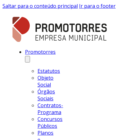
Saltar para o conteúdo principal
Ir para o footer
Promotorres
Estatutos
Objeto
Social
Órgãos
Sociais
Contratos-
Programa
Concursos
Públicos
Planos
e