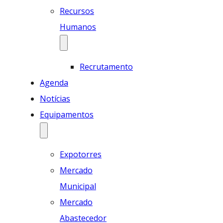
Recursos
Humanos
Recrutamento
Agenda
Notícias
Equipamentos
Expotorres
Mercado
Municipal
Mercado
Abastecedor