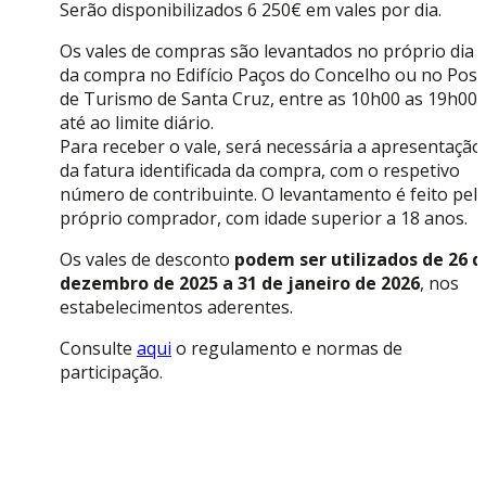
Serão disponibilizados 6 250€ em vales por dia.
Os vales de compras são levantados no próprio dia
da compra no Edifício Paços do Concelho ou no Pos
de Turismo de Santa Cruz, entre as 10h00 as 19h00,
até ao limite diário.
Para receber o vale, será necessária a apresentação
da fatura identificada da compra, com o respetivo
número de contribuinte. O levantamento é feito pel
próprio comprador, com idade superior a 18 anos.
Os vales de desconto
podem ser utilizados de 26 d
dezembro de 2025 a 31 de janeiro de 2026
, nos
estabelecimentos aderentes.
Consulte
aqui
o regulamento e normas de
participação.