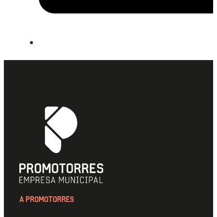
A PROMOTORRES