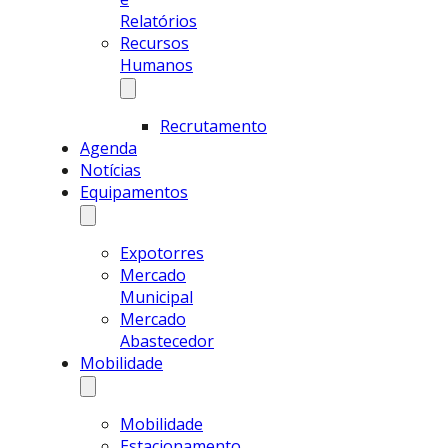
Relatórios
Recursos
Humanos
Recrutamento
Agenda
Notícias
Equipamentos
Expotorres
Mercado
Municipal
Mercado
Abastecedor
Mobilidade
Mobilidade
Estacionamento