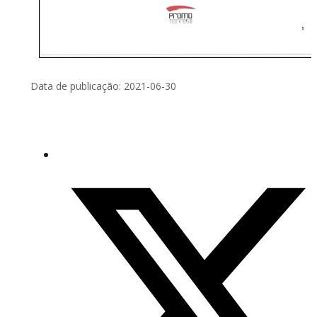
Data de publicação: 2021-06-30