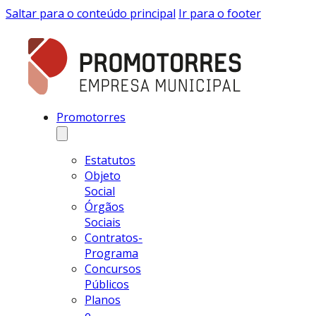
Saltar para o conteúdo principal
Ir para o footer
Promotorres
Estatutos
Objeto
Social
Órgãos
Sociais
Contratos-
Programa
Concursos
Públicos
Planos
e