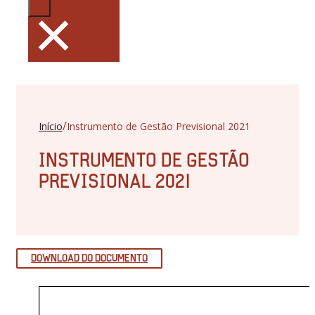
×
/
Início
Instrumento de Gestão Previsional 2021
INSTRUMENTO DE GESTÃO
PREVISIONAL 2021
DOWNLOAD DO DOCUMENTO