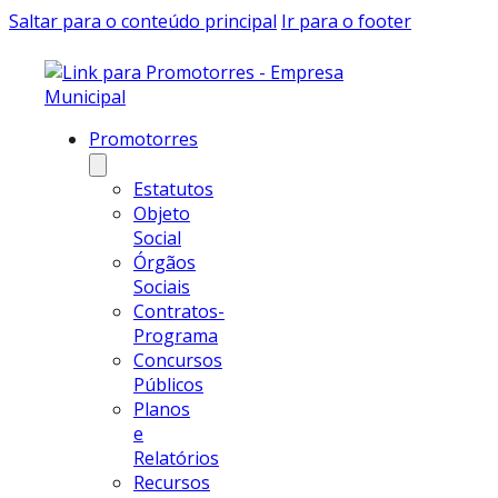
Saltar para o conteúdo principal
Ir para o footer
Promotorres
Estatutos
Objeto
Social
Órgãos
Sociais
Contratos-
Programa
Concursos
Públicos
Planos
e
Relatórios
Recursos