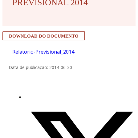
PREVISIONAL 2014
DOWNLOAD DO DOCUMENTO
Relatorio-Previsional_2014
Data de publicação: 2014-06-30