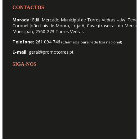
CONTACTOS
Morada:
Edif. Mercado Municipal de Torres Vedras – Av. Tene
Coronel João Luis de Moura, Loja A, Cave (traseiras do Merca
Municipal), 2560-273 Torres Vedras
Telefone:
261 094 746
(Chamada para rede fixa nacional)
E-mail:
geral@promotorres.pt
SIGA-NOS