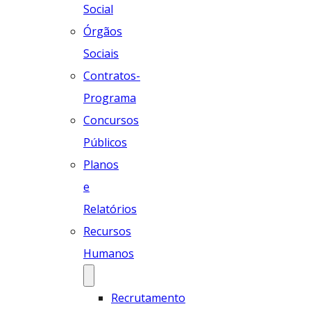
Social
Órgãos
Sociais
Contratos-
Programa
Concursos
Públicos
Planos
e
Relatórios
Recursos
Humanos
Recrutamento