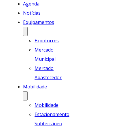
Agenda
Notícias
Equipamentos
Expotorres
Mercado
Municipal
Mercado
Abastecedor
Mobilidade
Mobilidade
Estacionamento
Subterrâneo