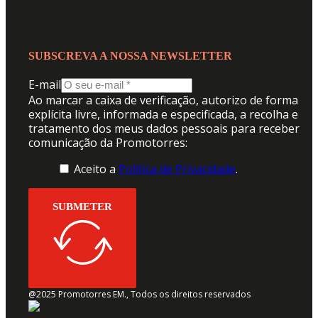
SUBSCREVA A NOSSA NEWSLETTER
E-mail
Ao marcar a caixa de verificação, autorizo de forma
explícita livre, informada e especificada, a recolha e
tratamento dos meus dados pessoais para receber
comunicação da Promotorres:
Aceito a
Politica de Privacidade
.
SUBMETER
@2025 Promotorres EM., Todos os direitos reservados