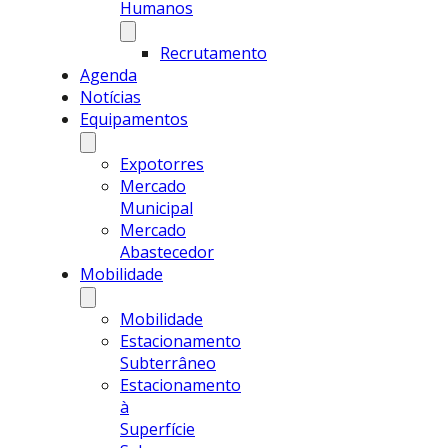
Humanos
Recrutamento
Agenda
Notícias
Equipamentos
Expotorres
Mercado
Municipal
Mercado
Abastecedor
Mobilidade
Mobilidade
Estacionamento
Subterrâneo
Estacionamento
à
Superfície