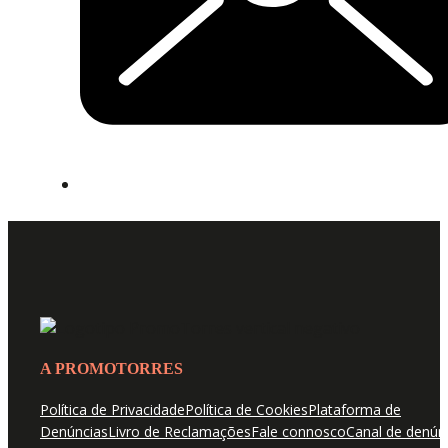
A PROMOTORRES
Política de Privacidade
Política de Cookies
Plataforma de
Denúncias
Livro de Reclamações
Fale connosco
Canal de denún