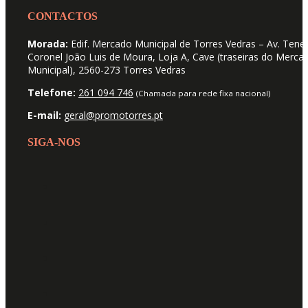
CONTACTOS
Morada:
Edif. Mercado Municipal de Torres Vedras – Av. Tene
Coronel João Luis de Moura, Loja A, Cave (traseiras do Merca
Municipal), 2560-273 Torres Vedras
Telefone:
261 094 746
(Chamada para rede fixa nacional)
E-mail:
geral@promotorres.pt
SIGA-NOS