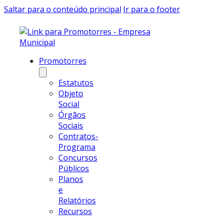
Saltar para o conteúdo principal
Ir para o footer
Promotorres
Estatutos
Objeto
Social
Órgãos
Sociais
Contratos-
Programa
Concursos
Públicos
Planos
e
Relatórios
Recursos