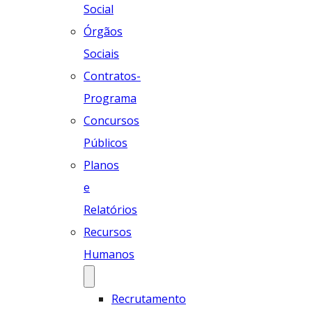
Social
Órgãos
Sociais
Contratos-
Programa
Concursos
Públicos
Planos
e
Relatórios
Recursos
Humanos
Recrutamento