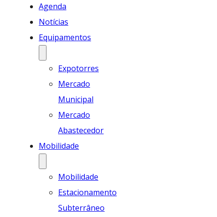
Agenda
Notícias
Equipamentos
Expotorres
Mercado
Municipal
Mercado
Abastecedor
Mobilidade
Mobilidade
Estacionamento
Subterrâneo