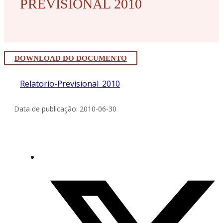
PREVISIONAL 2010
DOWNLOAD DO DOCUMENTO
Relatorio-Previsional_2010
Data de publicação: 2010-06-30