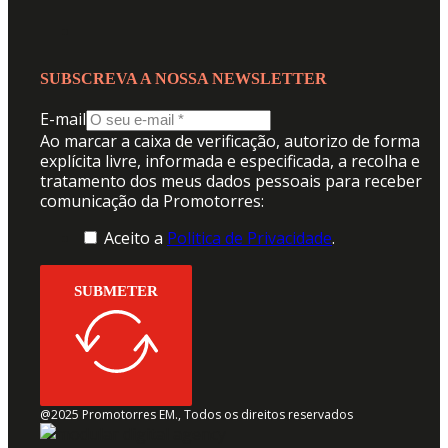
SUBSCREVA A NOSSA NEWSLETTER
E-mail
Ao marcar a caixa de verificação, autorizo de forma
explícita livre, informada e especificada, a recolha e
tratamento dos meus dados pessoais para receber
comunicação da Promotorres:
Aceito a
Politica de Privacidade
.
SUBMETER
@2025 Promotorres EM., Todos os direitos reservados