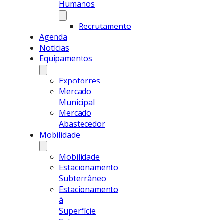
Humanos
Recrutamento
Agenda
Notícias
Equipamentos
Expotorres
Mercado
Municipal
Mercado
Abastecedor
Mobilidade
Mobilidade
Estacionamento
Subterrâneo
Estacionamento
à
Superfície