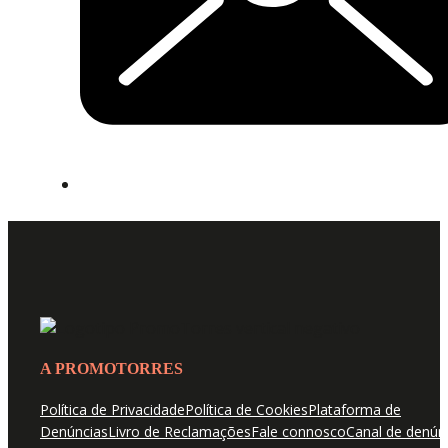
A PROMOTORRES
Política de Privacidade
Política de Cookies
Plataforma de
Denúncias
Livro de Reclamações
Fale connosco
Canal de denún