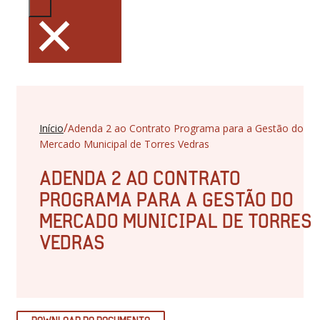
×
/
Início
Adenda 2 ao Contrato Programa para a Gestão do
Mercado Municipal de Torres Vedras
ADENDA 2 AO CONTRATO
PROGRAMA PARA A GESTÃO DO
MERCADO MUNICIPAL DE TORRES
VEDRAS