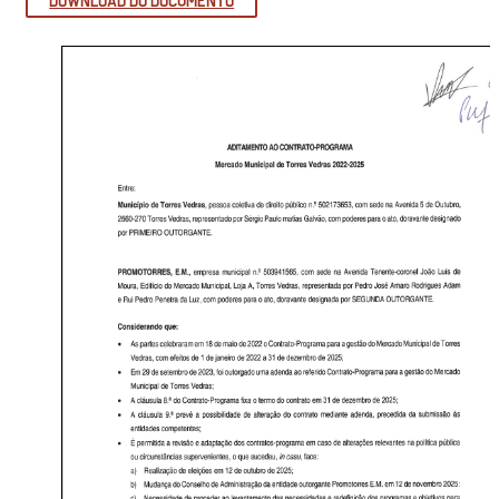
DOWNLOAD DO DOCUMENTO