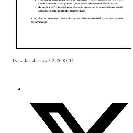
Data de publicação: 2026-03-11