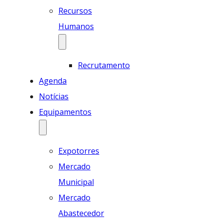
Recursos
Humanos
Recrutamento
Agenda
Notícias
Equipamentos
Expotorres
Mercado
Municipal
Mercado
Abastecedor