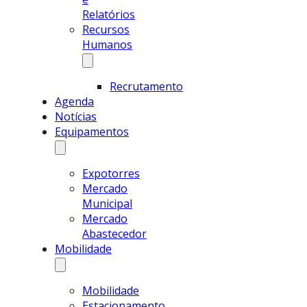
Relatórios
Recursos
Humanos
Recrutamento
Agenda
Notícias
Equipamentos
Expotorres
Mercado
Municipal
Mercado
Abastecedor
Mobilidade
Mobilidade
Estacionamento