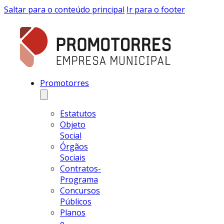
Saltar para o conteúdo principal
Ir para o footer
Promotorres
Estatutos
Objeto
Social
Órgãos
Sociais
Contratos-
Programa
Concursos
Públicos
Planos
e