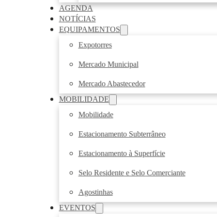
AGENDA
NOTÍCIAS
EQUIPAMENTOS
Expotorres
Mercado Municipal
Mercado Abastecedor
MOBILIDADE
Mobilidade
Estacionamento Subterrâneo
Estacionamento à Superfície
Selo Residente e Selo Comerciante
Agostinhas
EVENTOS