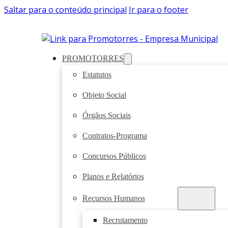
Saltar para o conteúdo principal
Ir para o footer
PROMOTORRES
Estatutos
Objeto Social
Órgãos Sociais
Contratos-Programa
Concursos Públicos
Planos e Relatórios
Recursos Humanos
Recrutamento