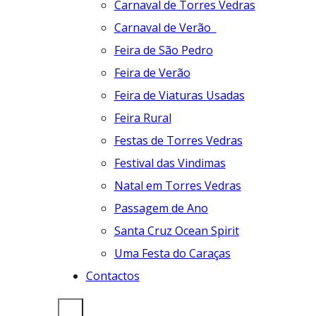
Carnaval de Torres Vedras
Carnaval de Verão
Feira de São Pedro
Feira de Verão
Feira de Viaturas Usadas
Feira Rural
Festas de Torres Vedras
Festival das Vindimas
Natal em Torres Vedras
Passagem de Ano
Santa Cruz Ocean Spirit
Uma Festa do Caraças
Contactos