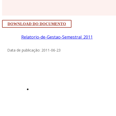
DOWNLOAD DO DOCUMENTO
Relatorio-de-Gestao-Semestral_2011
Data de publicação: 2011-06-23