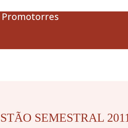
a Promotorres
STÃO SEMESTRAL 201