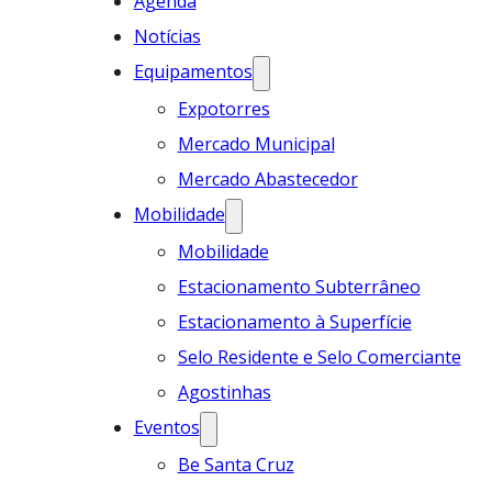
Agenda
Notícias
Equipamentos
Expotorres
Mercado Municipal
Mercado Abastecedor
Mobilidade
Mobilidade
Estacionamento Subterrâneo
Estacionamento à Superfície
Selo Residente e Selo Comerciante
Agostinhas
Eventos
Be Santa Cruz