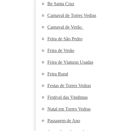
Be Santa Cruz
Carnaval de Torres Vedras
Carnaval de Verão
Feira de São Pedro
Feira de Verão
Feira de Viaturas Usadas
Feira Rural
Festas de Torres Vedras
Festival das Vindimas
Natal em Torres Vedras
Passagem de Ano