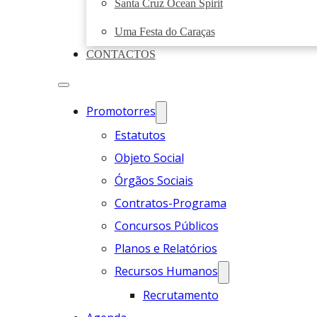
Santa Cruz Ocean Spirit
Uma Festa do Caraças
CONTACTOS
Promotorres
Estatutos
Objeto Social
Órgãos Sociais
Contratos-Programa
Concursos Públicos
Planos e Relatórios
Recursos Humanos
Recrutamento